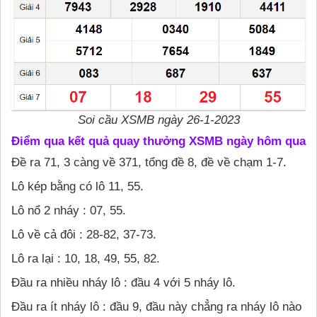
Soi cầu XSMB ngày 26-1-2023
Điểm qua kết quả quay thưởng XSMB ngày hôm qua
Đề ra 71, 3 càng về 371, tổng đề 8, đề về chạm 1-7.
Lô kép bằng có lô 11, 55.
Lô nổ 2 nháy : 07, 55.
Lô về cả đôi : 28-82, 37-73.
Lô ra lại : 10, 18, 49, 55, 82.
Đầu ra nhiều nháy lô : đầu 4 với 5 nháy lô.
Đầu ra ít nháy lô : đầu 9, đầu này chẳng ra nháy lô nào