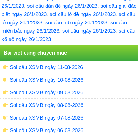
26/1/2023
,
soi cầu dàn đề ngày 26/1/2023
,
soi cầu giải đặc
biệt ngày 26/1/2023
,
soi cầu lô đề ngày 26/1/2023
,
soi cầu
lô ngày 26/1/2023
,
soi cầu mb ngày 26/1/2023
,
soi cầu
miền bắc ngày 26/1/2023
,
soi cầu ngày 26/1/2023
,
soi cầu
xổ số ngày 26/1/2023
Bài viết cùng chuyên mục
Soi cầu XSMB ngày 11-08-2026
Soi cầu XSMB ngày 10-08-2026
Soi cầu XSMB ngày 09-08-2026
Soi cầu XSMB ngày 08-08-2026
Soi cầu XSMB ngày 07-08-2026
Soi cầu XSMB ngày 06-08-2026