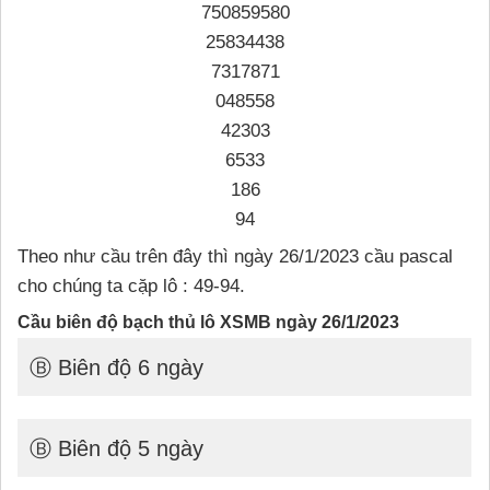
750859580
25834438
7317871
048558
42303
6533
186
94
Theo như cầu trên đây thì ngày 26/1/2023 cầu pascal
cho chúng ta cặp lô : 49-94.
Cầu biên độ bạch thủ lô XSMB ngày 26/1/2023
Ⓑ Biên độ 6 ngày
Ⓑ Biên độ 5 ngày