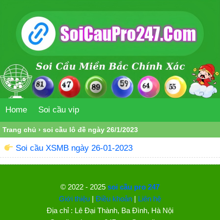
Home
Soi cầu vip
Trang chủ
›
soi cầu lô đề ngày 26/1/2023
Soi cầu XSMB ngày 26-01-2023
© 2022 - 2025
soi cầu pro 247
Giới thiệu
|
Điều khoản
|
Liên hệ
Địa chỉ : Lê Đại Thành, Ba Đình, Hà Nội