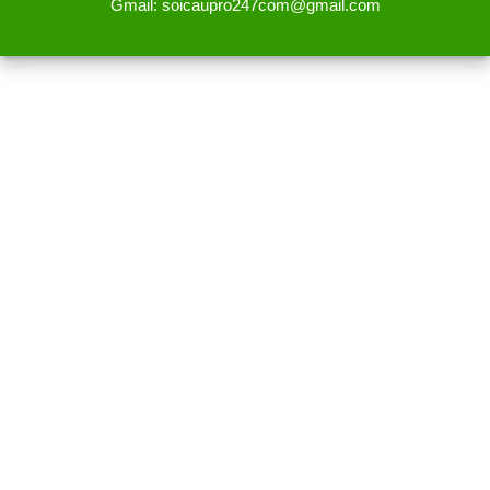
Gmail:
soicaupro247com@gmail.com