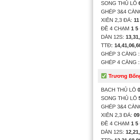
SONG THỦ LÔ
6
GHÉP 3&4 CÀN
XIÊN 2,3 ĐÁ:
11 
ĐỀ 4 CHẠM
1 5 
DÀN 12S:
13,31,
TTĐ
: 14,41,06,
GHÉP 3 CÀNG 
GHÉP 4 CÀNG 
Trương Bốn
BẠCH THỦ LÔ
0
SONG THỦ LÔ
5
GHÉP 3&4 CÀN
XIÊN 2,3 ĐÁ:
09 
ĐỀ 4 CHẠM
1 5 
DÀN 12S:
12,21,