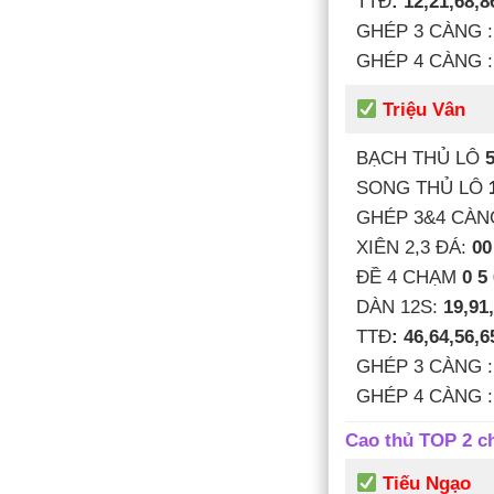
TTĐ
: 12,21,68,
GHÉP 3 CÀNG 
GHÉP 4 CÀNG 
Triệu Vân
BẠCH THỦ LÔ
5
SONG THỦ LÔ
GHÉP 3&4 CÀN
XIÊN 2,3 ĐÁ:
00 
ĐỀ 4 CHẠM
0 5 
DÀN 12S:
19,91,
TTĐ
: 46,64,56,
GHÉP 3 CÀNG 
GHÉP 4 CÀNG 
Cao thủ TOP 2 ch
Tiếu Ngạo