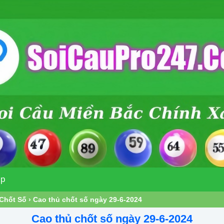
ip
Chốt Số
›
Cao thủ chốt số ngày 29-6-2024
Cao thủ chốt số ngày 29-6-2024