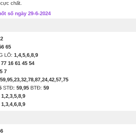
 cực chất.
ốt số ngày 29-6-2024
2
6 65
G LÔ:
1,4,5,6,8,9
77 16 61 45 54
5 7
59,95,23,32,78,87,24,42,57,75
95
STĐ
: 59,95
BTĐ:
59
:
1,2,3,5,8,9
:
1,3,4,6,8,9
6