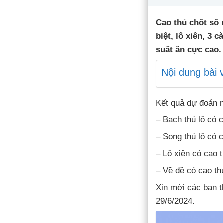
Cao thủ chốt số 
biệt, lô xiên, 3 
suất ăn cực cao.
Nội dung bài v
Kết quả dự đoán 
– Bạch thủ lô có 
– Song thủ lô có 
– Lô xiên có cao 
– Về đề có cao th
Xin mời các bạn 
29/6/2024.