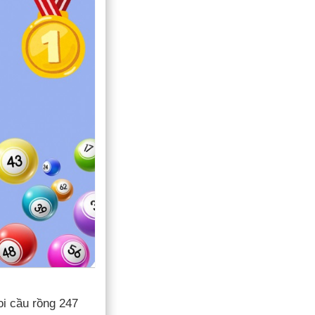
i cầu rồng 247