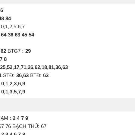
46
8 84
 0,1,2,5,6,7
 64 36 63 45 54
6 62
BTG7
: 29
7 8
25,52,17,71,26,62,18,81,36,63
71
STĐ
: 36,63
BTĐ:
63
:
0,1,2,3,6,9
:
0,1,3,5,7,9
HẠM :
2 4 7 9
67 76 BẠCH THỦ: 67
:
2,3,4,6,7,8