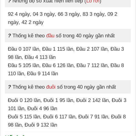
?
Những bộ số xuất hiện liên tiếp (
Lô rơi
)
92 4 ngày, 04 3 ngày, 66 3 ngày, 83 3 ngày, 09 2
ngày, 42 2 ngày
?
Thống kê theo
đầu
số trong 40 ngày gần nhất
Đầu 0 107 lần, Đầu 1 115 lần, Đầu 2 107 lần, Đầu 3
98 lần, Đầu 4 113 lần
Đầu 5 105 lần, Đầu 6 126 lần, Đầu 7 112 lần, Đầu 8
110 lần, Đầu 9 114 lần
?
Thống kê theo
đuôi
số trong 40 ngày gần nhất
Đuôi 0 120 lần, Đuôi 1 95 lần, Đuôi 2 142 lần, Đuôi 3
101 lần, Đuôi 4 96 lần
Đuôi 5 115 lần, Đuôi 6 117 lần, Đuôi 7 91 lần, Đuôi 8
98 lần, Đuôi 9 132 lần