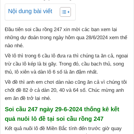
Nội dung bài viết
Đầu tiên soi cầu rồng 247 xin mời các bạn xem lại
những dự đoán trong ngày hôm qua 28/6/2024 xem thế
nào nhé.
Về lô thì trong 6 cầu lô đưa ra thì chúng ta ăn cả, ngoại
trừ cầu lô kép là bị gãy. Trong đó, cầu bạch thủ, song
thủ, lô xiên và dàn lô 6 số là ăn đậm nhất.
Về đề thì anh em chơi dàn nào cũng ăn cả vì chúng tôi
chốt đề 82 ở cả dàn 20, 40 và 64 số. Chúc mừng anh
em ăn đề trở lại nhé.
Soi cầu 247 ngày 29-6-2024 thống kê kết
quả nuôi lô đề tại soi cầu rồng 247
Kết quả nuôi lô đề Miền Bắc tính đến trước giờ quay