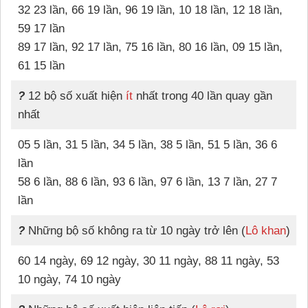
32 23 lần, 66 19 lần, 96 19 lần, 10 18 lần, 12 18 lần,
59 17 lần
89 17 lần, 92 17 lần, 75 16 lần, 80 16 lần, 09 15 lần,
61 15 lần
?
12 bộ số xuất hiện
ít
nhất trong 40 lần quay gần
nhất
05 5 lần, 31 5 lần, 34 5 lần, 38 5 lần, 51 5 lần, 36 6
lần
58 6 lần, 88 6 lần, 93 6 lần, 97 6 lần, 13 7 lần, 27 7
lần
?
Những bộ số không ra từ 10 ngày trở lên (
Lô khan
)
60 14 ngày, 69 12 ngày, 30 11 ngày, 88 11 ngày, 53
10 ngày, 74 10 ngày