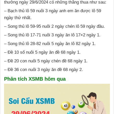
thưởng ngày 29/6/2024 có những thắng thua như sau:
– Bạch thủ lô 59 nuôi 3 ngày anh em ăn được lô 59
ngày thứ nhất.
– Song thủ lô 59-95 nuôi 2 ngày chén lô 59 ngày đầu.
– Song thủ lô 17-71 nuôi 3 ngày ăn lô 17×2 ngày 1.
– Song thủ lô 28-82 nuôi 5 ngày ăn lô 82 ngày 1.
– Đề 10 số nuôi 5 ngày ăn đề 68 ngày 1.
– Đề 20 con nuôi 5 ngày chén đề 68 ngày 1.
– Đề 36 con nuôi 3 ngày ăn đề 68 ngày 2.
Phân tích XSMB hôm qua