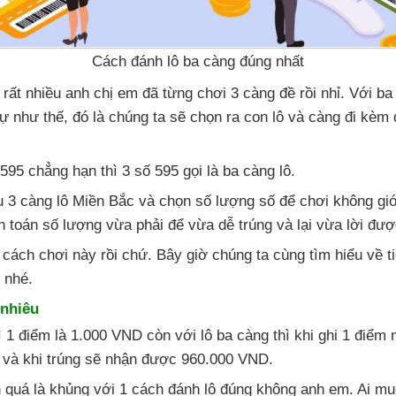
Cách đánh lô ba càng đúng nhất
rất nhiều anh chị em đã từng chơi 3 càng đề rồi nhỉ. Với ba
ự như thế, đó là chúng ta sẽ chọn ra con lô và càng đi kèm 
7595 chẳng hạn thì 3 số 595 gọi là ba càng lô.
u 3 càng lô Miền Bắc và chọn số lượng số để chơi không giớ
h toán số lượng vừa phải để vừa dễ trúng và lại vừa lời đượ
cách chơi này rồi chứ. Bây giờ chúng ta cùng tìm hiểu về 
 nhé.
 nhiêu
ì 1 điểm là 1.000 VND còn với lô ba càng thì khi ghi 1 điểm 
 và khi trúng sẽ nhận được 960.000 VND.
n quá là khủng với 1 cách đánh lô đúng không anh em. Ai mu