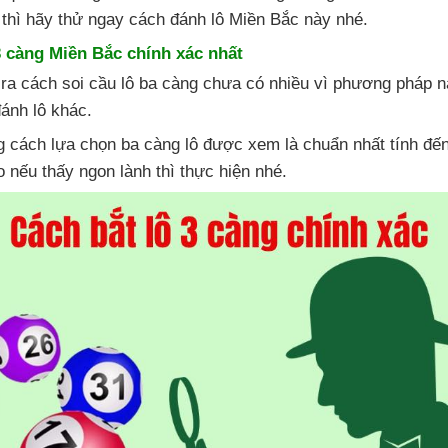
thì hãy thử ngay cách đánh lô Miền Bắc này nhé.
3 càng Miền Bắc chính xác nhất
 ra cách soi cầu lô ba càng chưa có nhiều vì phương pháp 
ánh lô khác.
 cách lựa chọn ba càng lô được xem là chuẩn nhất tính đến
o nếu thấy ngon lành thì thực hiện nhé.