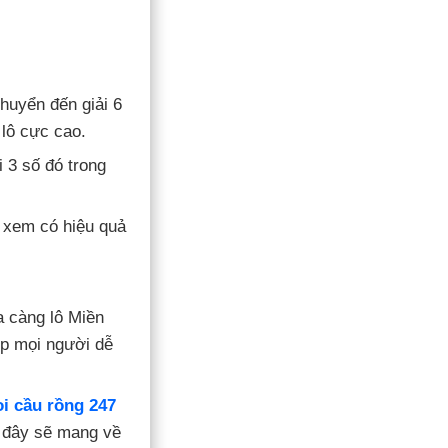
chuyển đến giải 6
 lô cực cao.
 3 số đó trong
m xem có hiệu quả
a càng lô Miền
úp mọi người dễ
oi cầu rồng 247
ở đây sẽ mang về