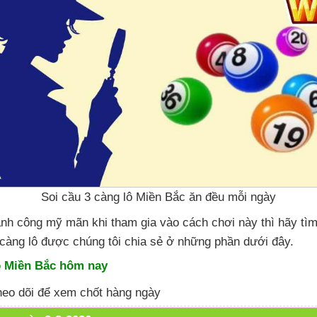
Soi cầu 3 càng lô Miền Bắc ăn đều mỗi ngày
nh công mỹ mãn khi tham gia vào cách chơi này thì hãy tì
 càng lô được chúng tôi chia sẻ ở những phần dưới đây.
lô Miền Bắc hôm nay
heo dõi để xem chốt hàng ngày