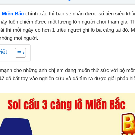
ô Miền Bắc
chính xác thì bạn sẽ nhận được số tiền siêu khủ
ày luôn chiếm được một lượng lớn người chơi tham gia. T
ái thì mỗi ngày có hơn 1 triệu người ghi lô ba càng tại đó. 
không mọi người.
iết
 mạnh cho những anh chị em đang muốn thử sức với bộ môn 
47
đã bắt tay vào nghiên cứu và đã tìm ra được giải pháp hi