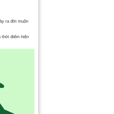
này ra đời muộn
 thời điểm hiện