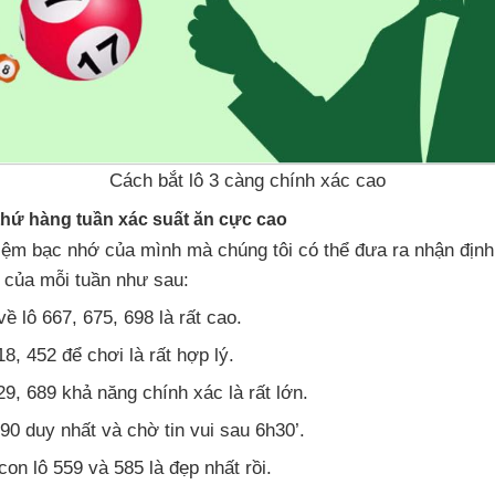
Cách bắt lô 3 càng chính xác cao
thứ hàng tuần xác suất ăn cực cao
ệm bạc nhớ của mình mà chúng tôi có thể đưa ra nhận định
 của mỗi tuần như sau:
ề lô 667, 675, 698 là rất cao.
8, 452 để chơi là rất hợp lý.
29, 689 khả năng chính xác là rất lớn.
390 duy nhất và chờ tin vui sau 6h30’.
con lô 559 và 585 là đẹp nhất rồi.