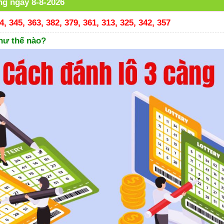
ng ngày 8-8-2026
4, 345, 363, 382, 379, 361, 313, 325, 342, 357
hư thế nào?