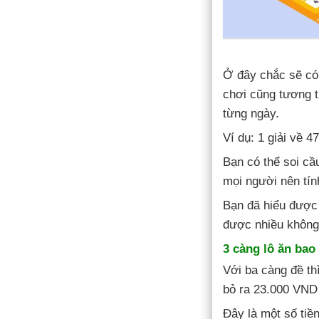
Ở đây chắc sẽ có 
chơi cũng tương t
từng ngày.
Ví dụ: 1 giải về 4
Bạn có thể soi cầ
mọi người nên tín
Bạn đã hiểu được 
được nhiều không
3 càng lô ăn bao
Với ba càng đề th
bỏ ra 23.000 VND
Đây là một số tiề