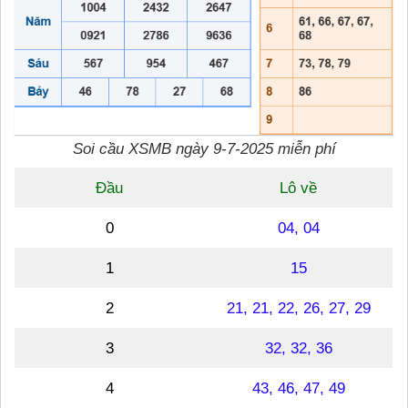
Soi cầu XSMB ngày 9-7-2025 miễn phí
Đầu
Lô về
0
04, 04
1
15
2
21, 21, 22, 26, 27, 29
3
32, 32, 36
4
43, 46, 47, 49