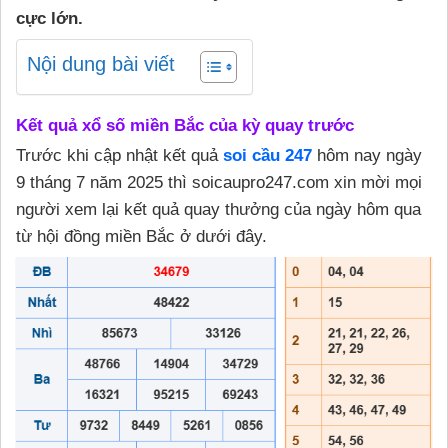
cực lớn.
Nội dung bài viết
Kết quả xổ số miền Bắc của kỳ quay trước
Trước khi cập nhật kết quả
soi cầu 247
hôm nay ngày
9 tháng 7 năm 2025 thì soicaupro247.com xin mời mọi
người xem lại kết quả quay thưởng của ngày hôm qua
từ hội đồng miền Bắc ở dưới đây.