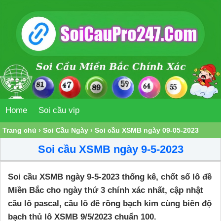
Home
Soi cầu vip
Trang chủ
›
Soi Cầu Ngày
›
Soi cầu XSMB ngày 09-05-2023
Soi cầu XSMB ngày 9-5-2023
Soi cầu XSMB ngày 9-5-2023 thống kê, chốt số lô đề
Miền Bắc cho ngày thứ 3 chính xác nhất, cập nhật
cầu lô pascal, cầu lô đề rồng bạch kim cùng biên độ
bạch thủ lô XSMB 9/5/2023 chuẩn 100.