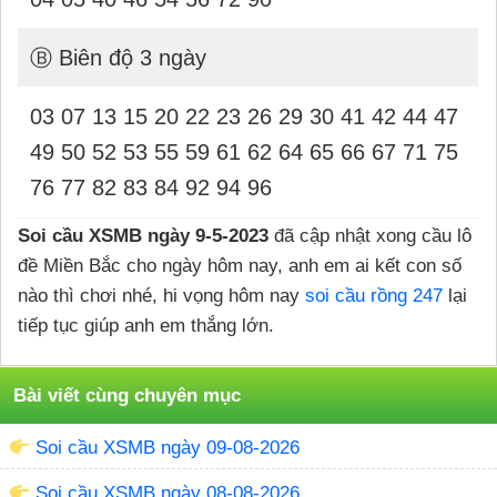
Ⓑ Biên độ 3 ngày
03 07 13 15 20 22 23 26 29 30 41 42 44 47
49 50 52 53 55 59 61 62 64 65 66 67 71 75
76 77 82 83 84 92 94 96
Soi cầu XSMB ngày 9-5-2023
đã cập nhật xong cầu lô
đề Miền Bắc cho ngày hôm nay, anh em ai kết con số
nào thì chơi nhé, hi vọng hôm nay
soi cầu rồng 247
lại
tiếp tục giúp anh em thắng lớn.
Bài viết cùng chuyên mục
Soi cầu XSMB ngày 09-08-2026
Soi cầu XSMB ngày 08-08-2026