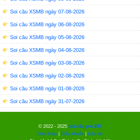
Soi cầu XSMB ngày 07-08-2026
Soi cầu XSMB ngày 06-08-2026
Soi cầu XSMB ngày 05-08-2026
Soi cầu XSMB ngày 04-08-2026
Soi cầu XSMB ngày 03-08-2026
Soi cầu XSMB ngày 02-08-2026
Soi cầu XSMB ngày 01-08-2026
Soi cầu XSMB ngày 31-07-2026
© 2022 - 2025
soi cầu pro 247
Giới thiệu
|
Điều khoản
|
Liên hệ