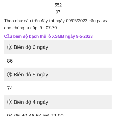
552
07
Theo như cầu trên đây thì ngày 09/05/2023 cầu pascal
cho chúng ta cặp lô : 07-70.
Cầu biên độ bạch thủ lô XSMB ngày 9-5-2023
Ⓑ Biên độ 6 ngày
86
Ⓑ Biên độ 5 ngày
74
Ⓑ Biên độ 4 ngày
04 05 40 46 54 56 72 90