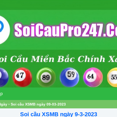
ip
Ngày
›
Soi cầu XSMB ngày 09-03-2023
Soi cầu XSMB ngày 9-3-2023