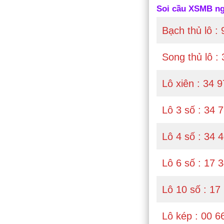
Soi cầu XSMB ng
Bạch thủ lô : 
Song thủ lô :
Lô xiên : 34 9
Lô 3 số : 34 
Lô 4 số : 34 
Lô 6 số : 17 
Lô 10 số : 17
Lô kép : 00 6