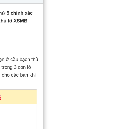
hứ 5 chính xác
 thủ lô XSMB
ạn ở cầu bạch thủ
 trong 3 con lô
g cho các bạn khi