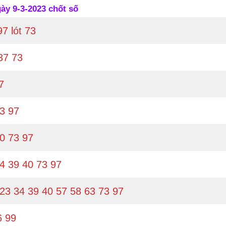
ày 9-3-2023 chốt số
97 lót 73
 37 73
7
73 97
40 73 97
34 39 40 73 97
 23 34 39 40 57 58 63 73 97
6 99