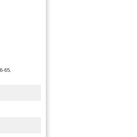
6-65.