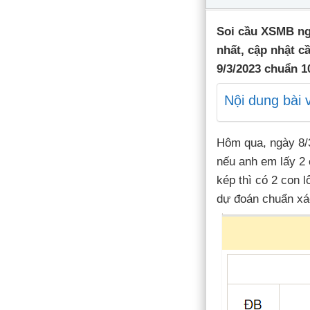
Soi cầu XSMB ngà
nhất, cập nhật c
9/3/2023 chuẩn 1
Nội dung bài v
Hôm qua, ngày 8/3
nếu anh em lấy 2 c
kép thì có 2 con l
dự đoán chuẩn xá