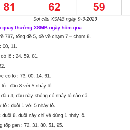
Soi cầu XSMB ngày 9-3-2023
uả quay thưởng XSMB ngày hôm qua
về 787, tổng đề 5, đề về chạm 7 – chạm 8.
: 00, 11.
ó lô : 24, 59, 81.
62.
c có lô : 73, 00, 14, 61.
lô : đầu 8 với 5 nháy lô.
: đầu 4, đầu này không có nháy lô nào cả.
 lô : đuôi 1 với 5 nháy lô.
 : đuôi 8, đuôi này chỉ về đúng 1 nháy lô.
 tốp gan : 72, 31, 80, 51, 95.