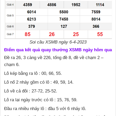
Soi cầu XSMB ngày 6-4-2023
Điểm qua kết quả quay thưởng XSMB ngày hôm qua
Đề ra 26, 3 càng về 226, tổng đề 8, đề về chạm 2 –
chạm 6.
Lô kép bằng ra lô : 00, 66, 55.
Lô nổ 2 nháy gồm có lô : 49, 59, 14.
Lô về cả đôi : 27-72, 25-52.
Lô ra lại ngày trước có lô : 15, 76, 59.
Đầu ra nhiều nháy lô : đầu 5 với 6 nháy lô.