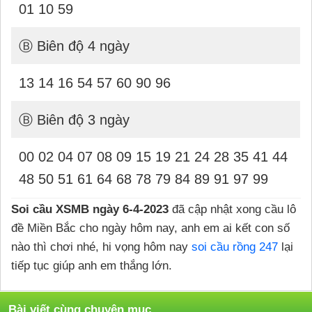
01 10 59
Ⓑ Biên độ 4 ngày
13 14 16 54 57 60 90 96
Ⓑ Biên độ 3 ngày
00 02 04 07 08 09 15 19 21 24 28 35 41 44
48 50 51 61 64 68 78 79 84 89 91 97 99
Soi cầu XSMB ngày 6-4-2023
đã cập nhật xong cầu lô
đề Miền Bắc cho ngày hôm nay, anh em ai kết con số
nào thì chơi nhé, hi vọng hôm nay
soi cầu rồng 247
lại
tiếp tục giúp anh em thắng lớn.
Bài viết cùng chuyên mục