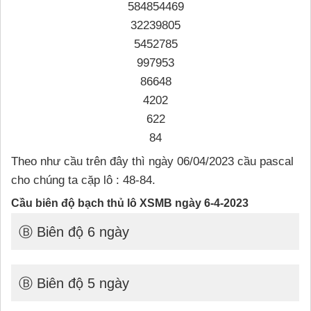
584854469
32239805
5452785
997953
86648
4202
622
84
Theo như cầu trên đây thì ngày 06/04/2023 cầu pascal
cho chúng ta cặp lô : 48-84.
Cầu biên độ bạch thủ lô XSMB ngày 6-4-2023
Ⓑ Biên độ 6 ngày
Ⓑ Biên độ 5 ngày