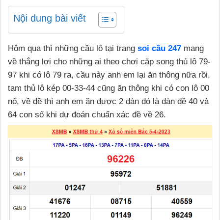
Nội dung bài viết
Hôm qua thì những cầu lô tại trang
soi cầu 247
mang
về thắng lợi cho những ai theo chơi cặp song thủ lô 79-
97 khi có lô 79 ra, cầu này anh em lại ăn thông nữa rồi,
tam thủ lô kép 00-33-44 cũng ăn thông khi có con lô 00
nổ, về đề thì anh em ăn được 2 dàn đó là dàn đề 40 và
64 con số khi dự đoán chuẩn xác đề về 26.