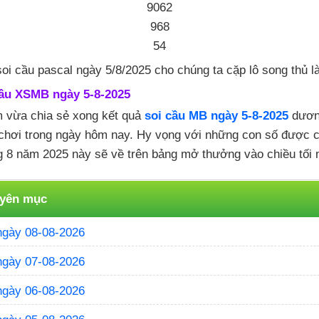
9062
968
54
oi cầu pascal ngày 5/8/2025 cho chúng ta cặp lô song thủ là
cầu XSMB ngày 5-8-2025
 vừa chia sẻ xong kết quả
soi cầu MB ngày 5-8-2025
dươn
chơi trong ngày hôm nay. Hy vọng với những con số được c
g 8 năm 2025 này sẽ về trên bảng mở thưởng vào chiều tối 
uyên mục
ngày 08-08-2026
ngày 07-08-2026
ngày 06-08-2026