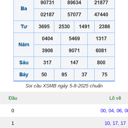
Soi cầu XSMB ngày 5-8-2025 chuẩn
Đầu
Lô về
0
00, 04, 06, 0
1
10, 17, 17