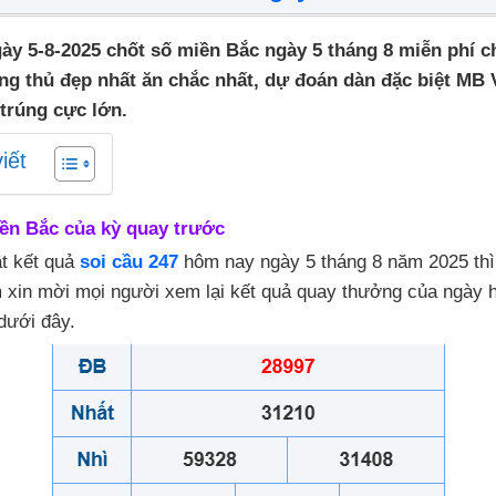
y 5-8-2025 chốt số miền Bắc ngày 5 tháng 8 miễn phí c
ong thủ đẹp nhất ăn chắc nhất, dự đoán dàn đặc biệt MB
ệ trúng cực lớn.
iết
iền Bắc của kỳ quay trước
ật kết quả
soi cầu 247
hôm nay ngày 5 tháng 8 năm 2025 thì
 xin mời mọi người xem lại kết quả quay thưởng của ngày 
dưới đây.