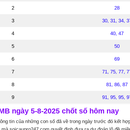
2
28
3
30, 31, 34, 3
4
40, 47
5
50
6
69
7
71, 75, 77, 7
8
81, 86, 87
9
91, 95, 95, 9
MB ngày 5-8-2025 chốt số hôm nay
ng tin của những con số đã về trong ngày trước đó kết hợ
 mà soicaupro247.com quyết định đưa ra dự đoán lô đề mi