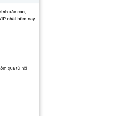
hính xác cao,
 VIP nhất hôm nay
hôm qua từ hội