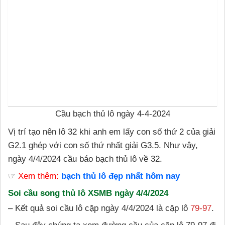
Cầu bạch thủ lô ngày 4-4-2024
Vị trí tạo nên lô 32 khi anh em lấy con số thứ 2 của giải
G2.1 ghép với con số thứ nhất giải G3.5. Như vậy,
ngày 4/4/2024 cầu báo bạch thủ lô về 32.
☞
Xem thêm:
bạch thủ lô đẹp nhất hôm nay
Soi cầu song thủ lô XSMB ngày 4/4/2024
– Kết quả soi cầu lô cặp ngày 4/4/2024 là cặp lô
79-97
.