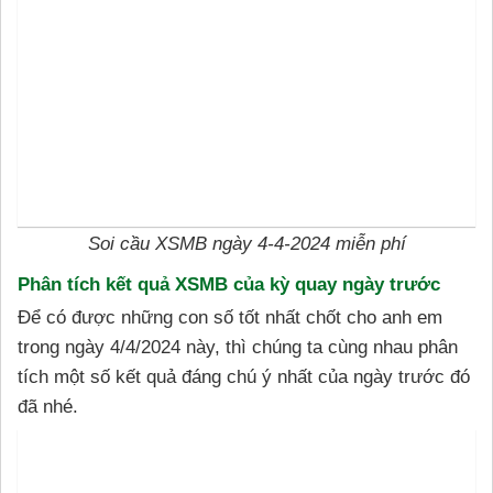
Soi cầu XSMB ngày 4-4-2024 miễn phí
Phân tích kết quả XSMB của kỳ quay ngày trước
Để có được những con số tốt nhất chốt cho anh em
trong ngày 4/4/2024 này, thì chúng ta cùng nhau phân
tích một số kết quả đáng chú ý nhất của ngày trước đó
đã nhé.