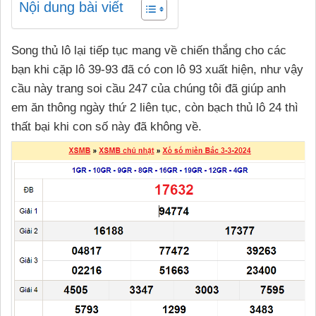
Nội dung bài viết
Song thủ lô lại tiếp tục mang về chiến thắng cho các
bạn khi cặp lô 39-93 đã có con lô 93 xuất hiện, như vậy
cầu này trang soi cầu 247 của chúng tôi đã giúp anh
em ăn thông ngày thứ 2 liên tục, còn bạch thủ lô 24 thì
thất bại khi con số này đã không về.