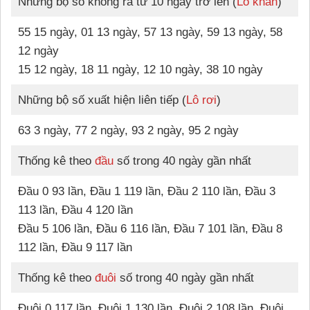
Những bộ số không ra từ 10 ngày trở lên (
Lô khan
)
55 15 ngày, 01 13 ngày, 57 13 ngày, 59 13 ngày, 58
12 ngày
15 12 ngày, 18 11 ngày, 12 10 ngày, 38 10 ngày
Những bộ số xuất hiện liên tiếp (
Lô rơi
)
63 3 ngày, 77 2 ngày, 93 2 ngày, 95 2 ngày
Thống kê theo
đầu
số trong 40 ngày gần nhất
Đầu 0 93 lần, Đầu 1 119 lần, Đầu 2 110 lần, Đầu 3
113 lần, Đầu 4 120 lần
Đầu 5 106 lần, Đầu 6 116 lần, Đầu 7 101 lần, Đầu 8
112 lần, Đầu 9 117 lần
Thống kê theo
đuôi
số trong 40 ngày gần nhất
Đuôi 0 117 lần, Đuôi 1 130 lần, Đuôi 2 108 lần, Đuôi