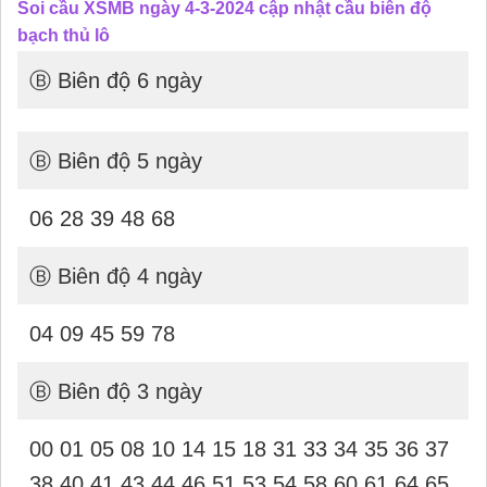
Soi cầu XSMB ngày 4-3-2024 cập nhật cầu biên độ
bạch thủ lô
Ⓑ Biên độ 6 ngày
Ⓑ Biên độ 5 ngày
06 28 39 48 68
Ⓑ Biên độ 4 ngày
04 09 45 59 78
Ⓑ Biên độ 3 ngày
00 01 05 08 10 14 15 18 31 33 34 35 36 37
38 40 41 43 44 46 51 53 54 58 60 61 64 65