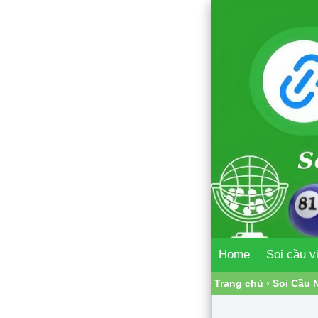
Home
Soi cầu v
Trang chủ
›
Soi Cầu 