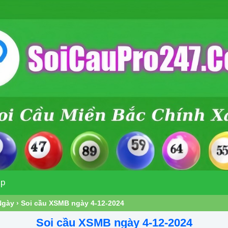
ip
Ngày
›
Soi cầu XSMB ngày 4-12-2024
Soi cầu XSMB ngày 4-12-2024