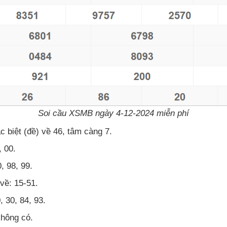
Soi cầu XSMB ngày 4-12-2024 miễn phí
ặc biệt (đề) về 46, tâm càng 7.
, 00.
, 98, 99.
về: 15-51.
0, 30, 84, 93.
không có.