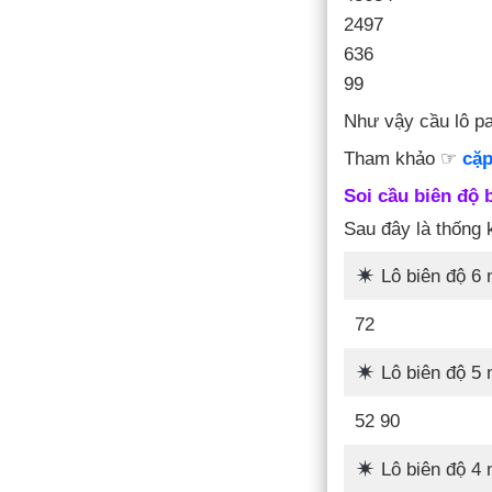
2497
636
99
Như vậy cầu lô pa
Tham khảo ☞
cặp
Soi cầu biên độ 
Sau đây là thống 
Lô biên độ 6 
72
Lô biên độ 5 
52 90
Lô biên độ 4 