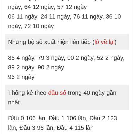
ngày, 64 12 ngày, 57 12 ngày
06 11 ngày, 24 11 ngày, 76 11 ngày, 36 10
ngày, 72 10 ngày
Những bộ số xuất hiện liên tiếp (
lô về lại
)
86 4 ngày, 79 3 ngày, 00 2 ngày, 52 2 ngày,
89 2 ngày, 90 2 ngày
96 2 ngày
Thống kê theo
đầu số
trong 40 ngày gần
nhất
Đầu 0 106 lần, Đầu 1 106 lần, Đầu 2 123
lần, Đầu 3 96 lần, Đầu 4 115 lần