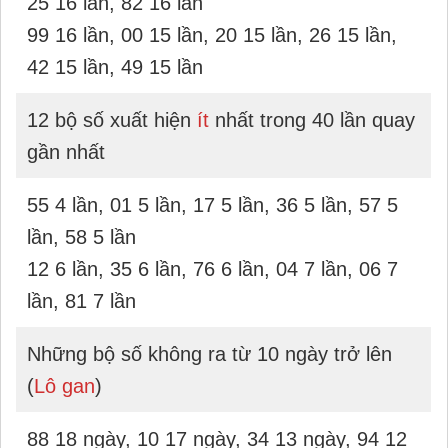
25 16 lần, 82 16 lần
99 16 lần, 00 15 lần, 20 15 lần, 26 15 lần,
42 15 lần, 49 15 lần
12 bộ số xuất hiện
ít
nhất trong 40 lần quay
gần nhất
55 4 lần, 01 5 lần, 17 5 lần, 36 5 lần, 57 5
lần, 58 5 lần
12 6 lần, 35 6 lần, 76 6 lần, 04 7 lần, 06 7
lần, 81 7 lần
Những bộ số không ra từ 10 ngày trở lên
(
Lô gan
)
88 18 ngày, 10 17 ngày, 34 13 ngày, 94 12