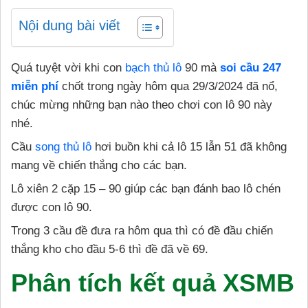
Nội dung bài viết
Quá tuyệt vời khi con
bạch thủ lô
90 mà
soi cầu 247
miễn phí
chốt trong ngày hôm qua 29/3/2024 đã nổ,
chúc mừng những bạn nào theo chơi con lô 90 này
nhé.
Cầu
song thủ lô
hơi buồn khi cả lô 15 lẫn 51 đã không
mang về chiến thắng cho các bạn.
Lô xiên 2 cặp 15 – 90 giúp các bạn đánh bao lô chén
được con lô 90.
Trong 3 cầu đề đưa ra hôm qua thì có đề đầu chiến
thắng kho cho đầu 5-6 thì đề đã về 69.
Phân tích kết quả XSMB