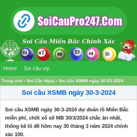
Home
Soi cầu vip
Trang chủ
›
Soi Cầu Ngày
›
Soi cầu XSMB ngày 30-03-2024
Soi cầu XSMB ngày 30-3-2024
Soi cầu XSMB ngày 30-3-2024 dự đoán lô Miền Bắc
miễn phí, chốt xổ số MB 30/3/2024 chắc ăn nhất,
thống kê lô đề hôm nay 30 tháng 3 năm 2024 chính
xác 100.