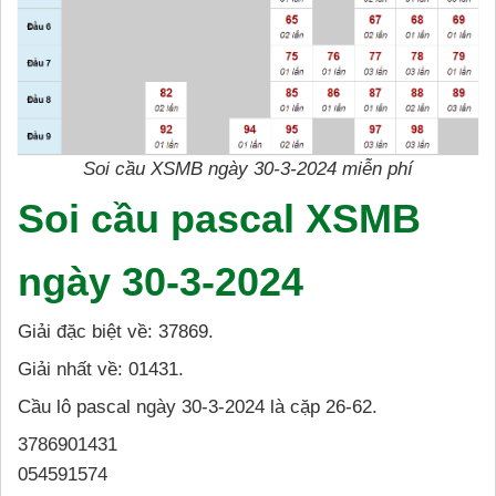
Soi cầu XSMB ngày 30-3-2024 miễn phí
Soi cầu pascal XSMB
ngày 30-3-2024
Giải đặc biệt về: 37869.
Giải nhất về: 01431.
Cầu lô pascal ngày 30-3-2024 là cặp 26-62.
3786901431
054591574