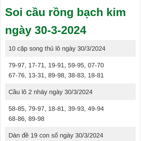
Soi cầu rồng bạch kim
ngày 30-3-2024
10 cặp song thủ lô ngày 30/3/2024
79-97, 17-71, 19-91, 59-95, 07-70
67-76, 13-31, 89-98, 38-83, 18-81
Cầu lô 2 nháy ngày 30/3/2024
58-85, 79-97, 18-81, 39-93, 49-94
68-86, 89-98
Dàn đề 19 con số ngày 30/3/2024