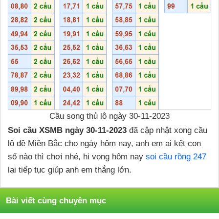
Cầu song thủ lô ngày 30-11-2023
Soi cầu XSMB ngày 30-11-2023
đã cập nhật xong cầu
lô đề Miền Bắc cho ngày hôm nay, anh em ai kết con
số nào thì chơi nhé, hi vọng hôm nay
soi cầu rồng 247
lại tiếp tục giúp anh em thắng lớn.
Bài viết cùng chuyên mục