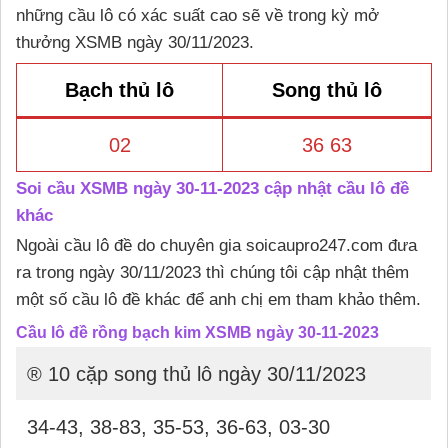
những cầu lô có xác suất cao sẽ về trong kỳ mở
thưởng XSMB ngày 30/11/2023.
Bạch thủ lô
Song thủ lô
02
36 63
Soi cầu XSMB ngày 30-11-2023 cập nhật cầu lô đề
khác
Ngoài cầu lô đề do chuyên gia soicaupro247.com đưa
ra trong ngày 30/11/2023 thì chúng tôi cập nhật thêm
một số cầu lô đề khác để anh chị em tham khảo thêm.
Cầu lô đề rồng bạch kim XSMB ngày 30-11-2023
® 10 cặp song thủ lô ngày 30/11/2023
34-43, 38-83, 35-53, 36-63, 03-30