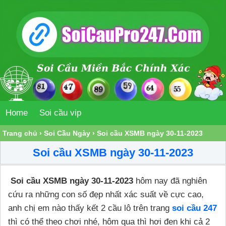
Home
Soi cầu vip
Trang chủ
›
Soi Cầu Ngày
›
Soi cầu XSMB ngày 30-11-2023
Soi cầu XSMB ngày 30-11-2023
Soi cầu XSMB ngày 30-11-2023
hôm nay đã nghiên
cứu ra những con số đẹp nhất xác suất về cực cao,
anh chị em nào thấy kết 2 cầu lô trên trang
soi cầu 247
thì có thể theo chơi nhé, hôm qua thì hơi đen khi cả 2