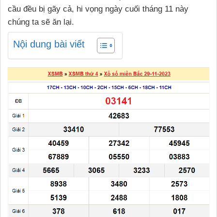
cầu đều bị gãy cả, hi vọng ngày cuối tháng 11 này
chúng ta sẽ ăn lại.
Nội dung bài viết