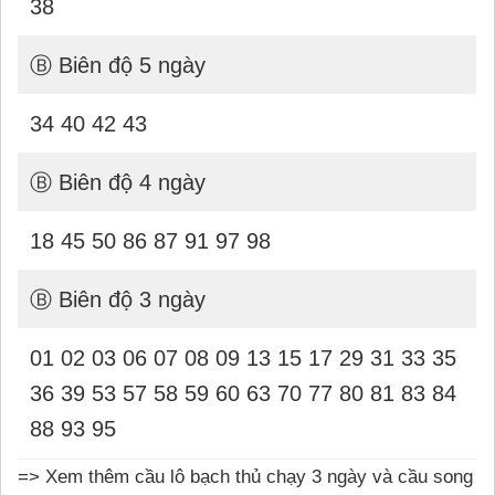
38
Ⓑ Biên độ 5 ngày
34 40 42 43
Ⓑ Biên độ 4 ngày
18 45 50 86 87 91 97 98
Ⓑ Biên độ 3 ngày
01 02 03 06 07 08 09 13 15 17 29 31 33 35
36 39 53 57 58 59 60 63 70 77 80 81 83 84
88 93 95
=> Xem thêm cầu lô bạch thủ chạy 3 ngày và cầu song