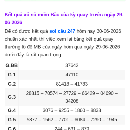
Kết quả xổ số miền Bắc của kỳ quay trước ngày 29-
06-2026
Để có được kết quả
soi cầu 247
hôm nay 30-06-2026
chuẩn xác nhất thì việc xem lại bảng kết quả quay
thưởng lô đề MB của ngày hôm qua ngày 29-06-2026
dưới đây là rất quan trọng.
G.ĐB
37642
G.1
47110
G.2
81418 – 41783
28815 – 70574 – 27729 – 66429 – 04690 –
G.3
34208
G.4
3076 – 9255 – 1860 – 8838
G.5
5877 – 1562 – 7701 – 6084 – 7290 – 1945
G.6
244 – 631 – 879