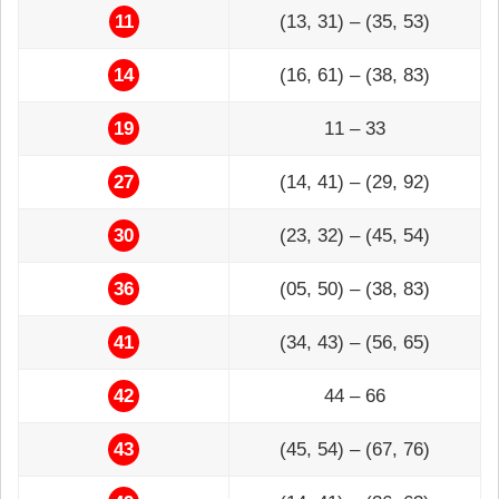
11
(
13, 31
)
–
(
35, 53
)
14
(
16, 61
)
–
(
38, 83
)
19
11 – 33
27
(
14, 41
)
–
(
29, 92
)
30
(
23, 32
)
–
(
45, 54
)
36
(
05, 50
)
–
(
38, 83
)
41
(
34, 43
)
–
(
56, 65
)
42
44 – 66
43
(
45, 54
)
–
(
67, 76
)