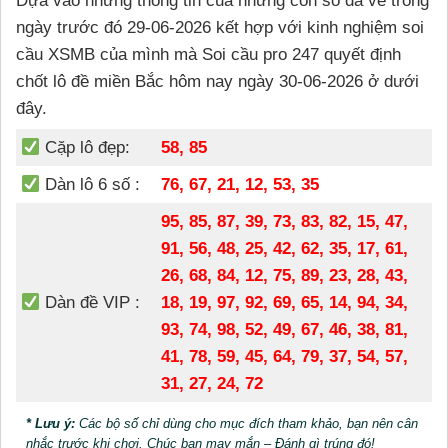
Dựa vào những thông tin của những con số đã về trong
ngày trước đó 29-06-2026 kết hợp với kinh nghiệm soi
cầu XSMB của mình mà Soi cầu pro 247 quyết định
chốt lô đề miền Bắc hôm nay ngày 30-06-2026 ở dưới
đây.
Cặp lô đẹp:
58, 85
Dàn lô 6 số :
76, 67, 21, 12, 53, 35
95, 85, 87, 39, 73, 83, 82, 15, 47,
91, 56, 48, 25, 42, 62, 35, 17, 61,
26, 68, 84, 12, 75, 89, 23, 28, 43,
Dàn đề VIP :
18, 19, 97, 92, 69, 65, 14, 94, 34,
93, 74, 98, 52, 49, 67, 46, 38, 81,
41, 78, 59, 45, 64, 79, 37, 54, 57,
31, 27, 24, 72
* Lưu ý:
Các bộ số chỉ dùng cho mục đích tham khảo, bạn nên cân
nhắc trước khi chơi. Chúc bạn may mắn – Đánh gì trúng đó!