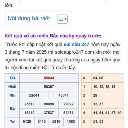
lớn.
Nội dung bài viết
Kết quả xổ số miền Bắc của kỳ quay trước
Trước khi cập nhật kết quả
soi cầu 247
hôm nay ngày
3 tháng 7 năm 2025 thì soicaupro247.com xin mời mọi
người xem lại kết quả quay thưởng của ngày hôm qua
từ hội đồng miền Bắc ở dưới đây.