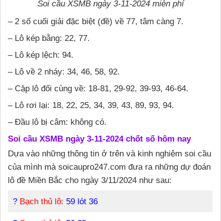
Soi cầu XSMB ngày 3-11-2024 miễn phí
– 2 số cuối giải đặc biệt (đề) về 77, tâm càng 7.
– Lô kép bằng: 22, 77.
– Lô kép lệch: 94.
– Lô về 2 nháy: 34, 46, 58, 92.
– Cặp lô đối cùng về: 18-81, 29-92, 39-93, 46-64.
– Lô rơi lại: 18, 22, 25, 34, 39, 43, 89, 93, 94.
– Đầu lô bị câm: không có.
Soi cầu XSMB ngày 3-11-2024 chốt số hôm nay
Dựa vào những thông tin ở trên và kinh nghiệm soi cầu
của mình mà soicaupro247.com đưa ra những dự đoán
lô đề Miền Bắc cho ngày 3/11/2024 như sau:
?
Bạch thủ lô:
59 lót 36