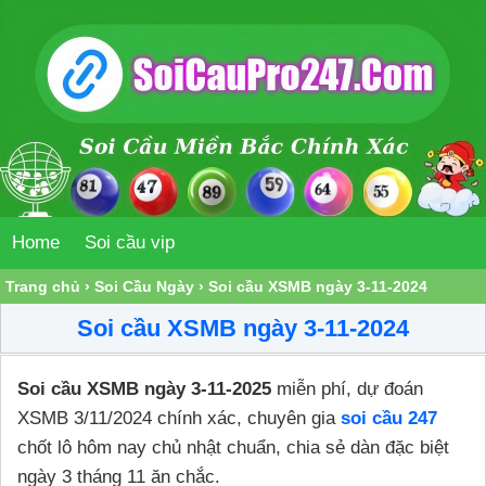
Home
Soi cầu vip
Trang chủ
›
Soi Cầu Ngày
›
Soi cầu XSMB ngày 3-11-2024
Soi cầu XSMB ngày 3-11-2024
Soi cầu XSMB ngày 3-11-2025
miễn phí, dự đoán
XSMB 3/11/2024 chính xác, chuyên gia
soi cầu 247
chốt lô hôm nay chủ nhật chuẩn, chia sẻ dàn đặc biệt
ngày 3 tháng 11 ăn chắc.