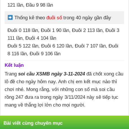
121 lần, Đầu 9 98 lần
Thống kê theo
đuôi số
trong 40 ngày gần đây
Đuôi 0 118 lần, Đuôi 1 90 lần, Đuôi 2 113 lần, Đuôi 3
111 lần, Đuôi 4 104 lần
Đuôi 5 122 lần, Đuôi 6 120 lần, Đuôi 7 107 lần, Đuôi
8 116 lần, Đuôi 9 106 lần
Kết luận
Trang
soi cầu XSMB ngày 3-11-2024
đã chốt xong cầu
lô đề cho ngày hôm nay. Anh chị em kết mục nào thì
chơi nhé. Mong rằng, với những con số mà soi cầu
rồng 247 đưa ra trong ngày 3/11/2024 này sẽ tiếp tục
mang về thắng lợi lớn cho mọi người.
Bài viết cùng chuyên mục