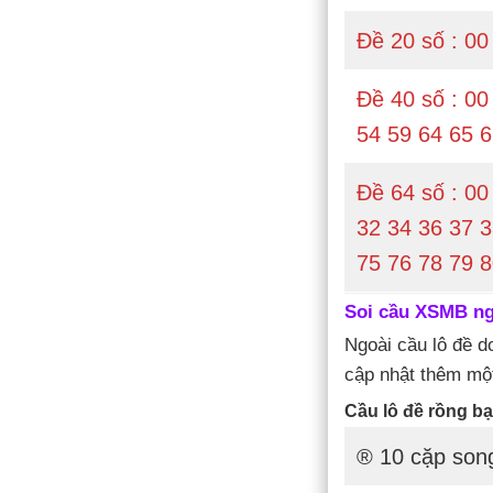
Đề 20 số : 00
Đề 40 số : 00
54 59 64 65 6
Đề 64 số : 00
32 34 36 37 3
75 76 78 79 8
Soi cầu XSMB ngà
Ngoài cầu lô đề d
cập nhật thêm một
Cầu lô đề rồng b
® 10 cặp song