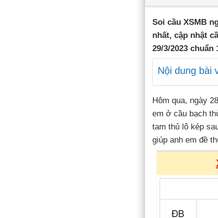
Soi cầu XSMB ngà
nhất, cập nhật c
29/3/2023 chuẩn 
Nội dung bài v
Hôm qua, ngày 28
em ở cầu bạch thủ
tam thủ lô kép sau
giúp anh em đề th