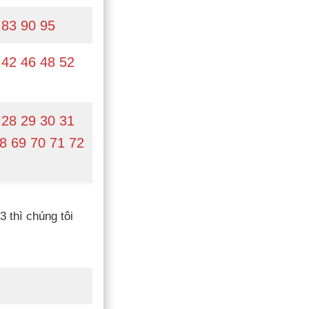
 83 90 95
 42 46 48 52
 28 29 30 31
68 69 70 71 72
 thì chúng tôi