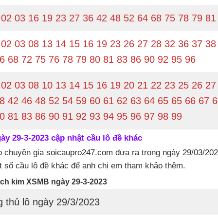
 02 03 16 19 23 27 36 42 48 52 64 68 75 78 79 81
 02 03 08 13 14 15 16 19 23 26 27 28 32 36 37 38
6 68 72 75 76 78 79 80 81 83 86 90 92 95 96
 02 03 08 10 13 14 15 16 19 20 21 22 23 25 26 27
8 42 46 48 52 54 59 60 61 62 63 64 65 65 66 67 
0 81 83 86 90 91 92 93 94 95 96 97 98 99
y 29-3-2023 cập nhật cầu lô đề khác
o chuyên gia soicaupro247.com đưa ra trong ngày 29/03/2023
 số cầu lô đề khác để anh chị em tham khảo thêm.
ạch kim XSMB ngày 29-3-2023
 thủ lô ngày 29/3/2023