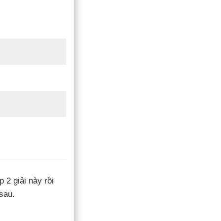
 2 giải này rồi
sau.