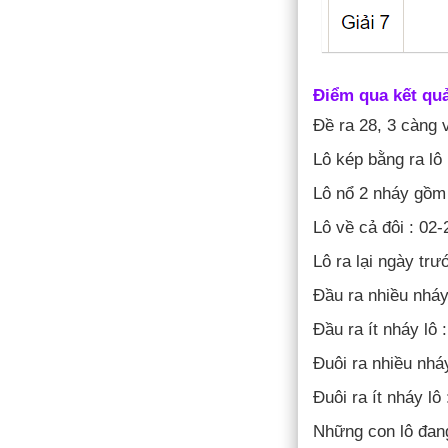
Điểm qua kết q
Đề ra 28, 3 càng 
Lô kép bằng ra lô 
Lô nổ 2 nháy gồm c
Lô về cả đôi : 02-
Lô ra lại ngày trướ
Đầu ra nhiều nháy 
Đầu ra ít nháy lô :
Đuôi ra nhiều nháy
Đuôi ra ít nháy lô 
Những con lô đang