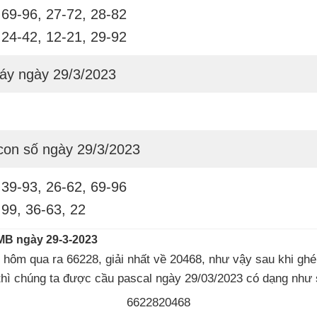
 69-96, 27-72, 28-82
 24-42, 12-21, 29-92
háy ngày 29/3/2023
con số ngày 29/3/2023
 39-93, 26-62, 69-96
 99, 36-63, 22
MB ngày 29-3-2023
y hôm qua ra 66228, giải nhất về 20468, như vậy sau khi ghép
 thì chúng ta được cầu pascal ngày 29/03/2023 có dạng như 
6622820468