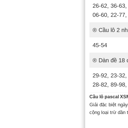
26-62, 36-63,
06-60, 22-77,
® Cầu lô 2 n
45-54
® Dàn đề 18 
29-92, 23-32,
28-82, 89-98,
Cầu lô pascal XS
Giải đặc biệt ngà
cộng loại trừ dần