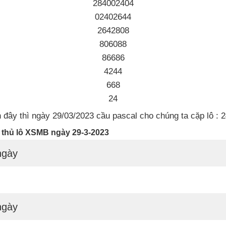
284002404
02402644
2642808
806088
86686
4244
668
24
 đây thì ngày 29/03/2023 cầu pascal cho chúng ta cặp lô : 2
 thủ lô XSMB ngày 29-3-2023
ngày
ngày