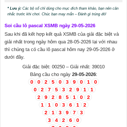
* Lưu ý:
Các bộ số chỉ dùng cho mục đích tham khảo, bạn nên cân
nhắc trước khi chơi. Chúc bạn may mắn – Đánh gì trúng đó!
Soi cầu lô pascal XSMB ngày 29-05-2026
Sau khi đã kết hợp kết quả XSMB của giải đặc biệt và
giải nhất trong ngày hôm qua 28-05-2026 lại với nhau
thì chúng ta có cầu lô pascal hôm nay 29-05-2026 ở
dưới đây.
Giải đặc biệt:
00250
– Giải nhất:
39010
Bảng cầu cho ngày
29-05-2026
:
0
0
2
5
0
3
9
0
1
0
0
2
7
5
3
2
9
1
1
2
9
2
8
5
1
0
2
1
1
0
3
6
1
2
2
1
3
9
7
3
3
4
2
6
0