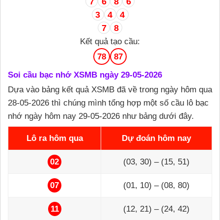
7
6
8
6
3
4
4
7
8
Kết quả tạo cầu:
78
87
Soi cầu bạc nhớ XSMB ngày 29-05-2026
Dựa vào bảng kết quả XSMB đã về trong ngày hôm qua
28-05-2026 thì chúng mình tổng hợp một số cầu lô bạc
nhớ ngày hôm nay 29-05-2026 như bảng dưới đây.
Lô ra hôm qua
Dự đoán hôm nay
02
(
03, 30
)
–
(
15, 51
)
07
(
01, 10
)
–
(
08, 80
)
11
(
12, 21
)
–
(
24, 42
)