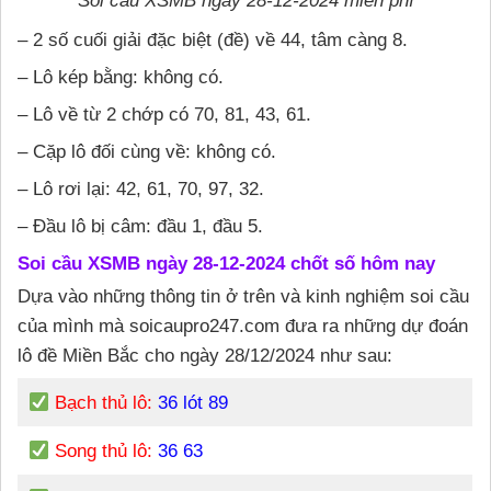
Soi cầu XSMB ngày 28-12-2024 miễn phí
– 2 số cuối giải đặc biệt (đề) về 44, tâm càng 8.
– Lô kép bằng: không có.
– Lô về từ 2 chớp có 70, 81, 43, 61.
– Cặp lô đối cùng về: không có.
– Lô rơi lại: 42, 61, 70, 97, 32.
– Đầu lô bị câm: đầu 1, đầu 5.
Soi cầu XSMB ngày 28-12-2024 chốt số hôm nay
Dựa vào những thông tin ở trên và kinh nghiệm soi cầu
của mình mà soicaupro247.com đưa ra những dự đoán
lô đề Miền Bắc cho ngày 28/12/2024 như sau:
Bạch thủ lô:
36 lót 89
Song thủ lô:
36 63