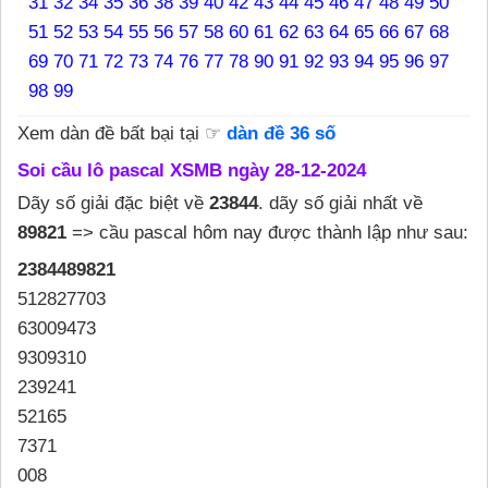
31 32 34 35 36 38 39 40 42 43 44 45 46 47 48 49 50
51 52 53 54 55 56 57 58 60 61 62 63 64 65 66 67 68
69 70 71 72 73 74 76 77 78 90 91 92 93 94 95 96 97
98 99
Xem dàn đề bất bại tại ☞
dàn đề 36 số
Soi cầu lô pascal XSMB ngày 28-12-2024
Dãy số giải đặc biệt về
23844
. dãy số giải nhất về
89821
=> cầu pascal hôm nay được thành lập như sau:
2384489821
512827703
63009473
9309310
239241
52165
7371
008