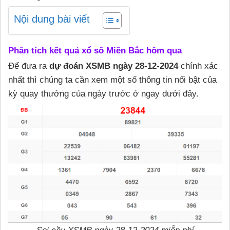
Nội dung bài viết
Phân tích kết quả xổ số Miền Bắc hôm qua
Để đưa ra
dự đoán XSMB ngày 28-12-2024
chính xác
nhất thì chúng ta cần xem một số thông tin nổi bật của
kỳ quay thưởng của ngày trước ở ngay dưới đây.