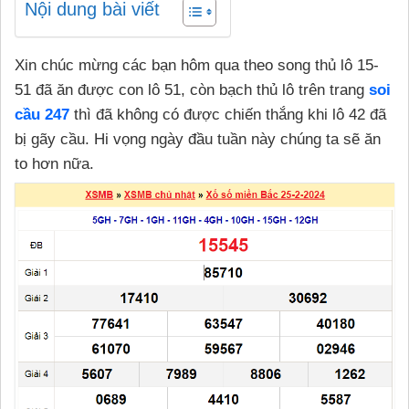
Nội dung bài viết
Xin chúc mừng các bạn hôm qua theo song thủ lô 15-
51 đã ăn được con lô 51, còn bạch thủ lô trên trang
soi
cầu 247
thì đã không có được chiến thắng khi lô 42 đã
bị gãy cầu. Hi vọng ngày đầu tuần này chúng ta sẽ ăn
to hơn nữa.