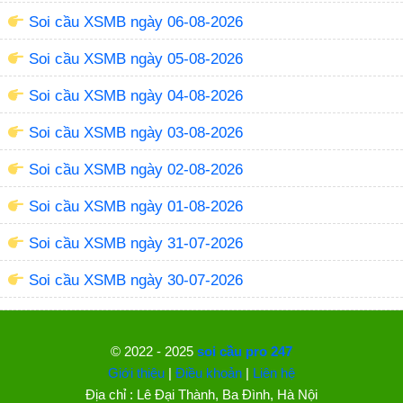
Soi cầu XSMB ngày 06-08-2026
Soi cầu XSMB ngày 05-08-2026
Soi cầu XSMB ngày 04-08-2026
Soi cầu XSMB ngày 03-08-2026
Soi cầu XSMB ngày 02-08-2026
Soi cầu XSMB ngày 01-08-2026
Soi cầu XSMB ngày 31-07-2026
Soi cầu XSMB ngày 30-07-2026
© 2022 - 2025
soi cầu pro 247
Giới thiệu
|
Điều khoản
|
Liên hệ
Địa chỉ : Lê Đại Thành, Ba Đình, Hà Nội