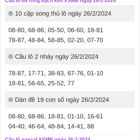
Cầu lô đề rồng bạch kim XSMB ngày 26-2-2024
® 10 cặp song thủ lô ngày 26/2/2024
08-80, 68-86, 05-50, 06-60, 18-81
78-87, 48-84, 58-85, 02-20, 07-70
® Cầu lô 2 nháy ngày 26/2/2024
78-87, 17-71, 38-83, 67-76, 01-10
18-81, 56-65, 25-52, 77
® Dàn đề 19 con số ngày 26/2/2024
08-80, 68-86, 18-81, 01-10, 16-61
04-40, 46-64, 48-84, 14-41, 88
Cầu lô pascal XSMB ngày 26-2-2024