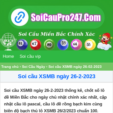
Home
Soi cầu vip
Trang chủ
›
Soi Cầu Ngày
›
Soi cầu XSMB ngày 26-02-2023
Soi cầu XSMB ngày 26-2-2023
Soi cầu XSMB ngày 26-2-2023 thống kê, chốt số lô
đề Miền Bắc cho ngày chủ nhật chính xác nhất, cập
nhật cầu lô pascal, cầu lô đề rồng bạch kim cùng
biên độ bạch thủ lô XSMB 26/2/2023 chuẩn 100.