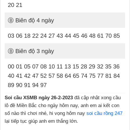
20 21
Ⓑ Biên độ 4 ngày
03 06 18 22 24 27 43 44 45 46 48 61 70 85
Ⓑ Biên độ 3 ngày
00 01 05 07 08 10 11 13 15 28 29 32 35 36
40 41 42 47 52 57 58 64 65 74 75 77 81 84
89 90 91 94 97
Soi cầu XSMB ngày 26-2-2023
đã cập nhật xong cầu
lô đề Miền Bắc cho ngày hôm nay, anh em ai kết con
số nào thì chơi nhé, hi vọng hôm nay
soi cầu rồng 247
lại tiếp tục giúp anh em thắng lớn.