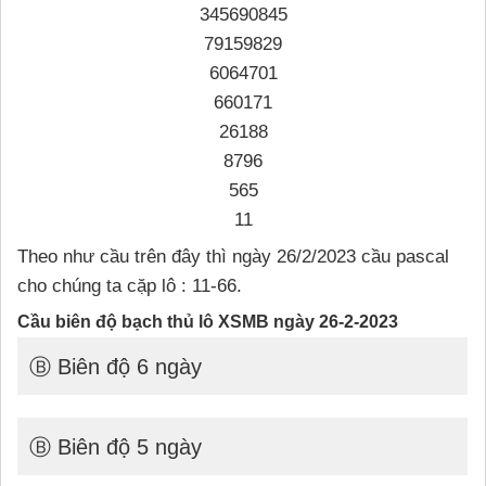
345690845
79159829
6064701
660171
26188
8796
565
11
Theo như cầu trên đây thì ngày 26/2/2023 cầu pascal
cho chúng ta cặp lô : 11-66.
Cầu biên độ bạch thủ lô XSMB ngày 26-2-2023
Ⓑ Biên độ 6 ngày
Ⓑ Biên độ 5 ngày