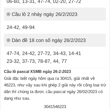
06-60, 13-31, 47-74, 02-20, 27-72
® Cầu lô 2 nháy ngày 26/2/2023
24-42, 49-94
® Dàn đề 18 con số ngày 26/2/2023
47-74, 24-42, 27-72, 34-43, 14-41
23-32, 37-73, 78-87, 44, 77
Cầu lô pascal XSMB ngày 26-2-2023
Giải đặc biệt ngày hôm qua ra 30415, giải nhất về
46223, như vậy sau khi ghép 2 giải này rồi cộng loại trừ
dần thì chúng ta được cầu pascal ngày 26/02/2023 có
dạng như sau.
3041546223