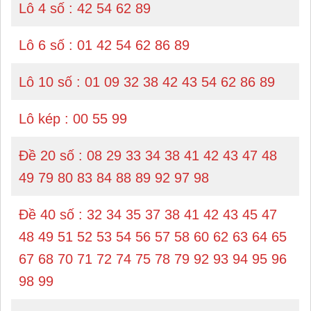
Lô 4 số : 42 54 62 89
Lô 6 số : 01 42 54 62 86 89
Lô 10 số : 01 09 32 38 42 43 54 62 86 89
Lô kép : 00 55 99
Đề 20 số : 08 29 33 34 38 41 42 43 47 48
49 79 80 83 84 88 89 92 97 98
Đề 40 số : 32 34 35 37 38 41 42 43 45 47
48 49 51 52 53 54 56 57 58 60 62 63 64 65
67 68 70 71 72 74 75 78 79 92 93 94 95 96
98 99