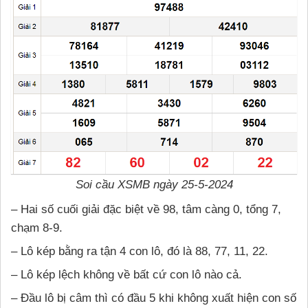
Soi cầu XSMB ngày 25-5-2024
– Hai số cuối giải đặc biệt về 98, tâm càng 0, tổng 7,
chạm 8-9.
– Lô kép bằng ra tận 4 con lô, đó là 88, 77, 11, 22.
– Lô kép lệch không về bất cứ con lô nào cả.
– Đầu lô bị câm thì có đầu 5 khi không xuất hiện con số