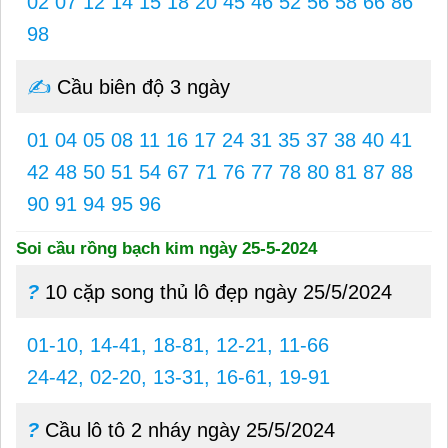
02 07 12 14 15 18 20 45 46 52 56 58 66 86
98
✍
Cầu biên độ 3 ngày
01 04 05 08 11 16 17 24 31 35 37 38 40 41
42 48 50 51 54 67 71 76 77 78 80 81 87 88
90 91 94 95 96
Soi cầu rồng bạch kim ngày 25-5-2024
?
10 cặp song thủ lô đẹp ngày 25/5/2024
01-10, 14-41, 18-81, 12-21, 11-66
24-42, 02-20, 13-31, 16-61, 19-91
?
Cầu lô tô 2 nháy ngày 25/5/2024