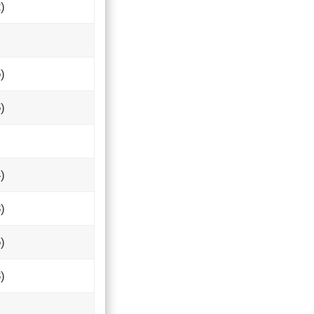
2
)
5
)
6
)
4
)
8
)
5
)
3
)