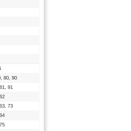
ố
0, 80, 90
 81, 91
 62
 63, 73
 64
 75