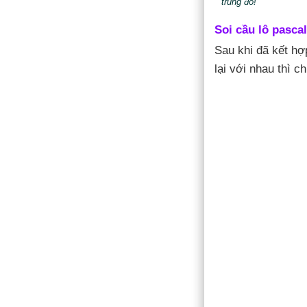
trúng đó!
Soi cầu lô pasca
Sau khi đã kết hợ
lại với nhau thì 