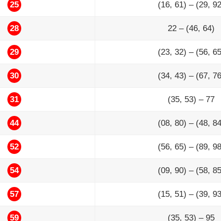
25
(
16, 61
)
–
(
29, 9
28
22 –
(
46, 64
)
29
(
23, 32
)
–
(
56, 6
30
(
34, 43
)
–
(
67, 7
31
(
35, 53
)
– 77
44
(
08, 80
)
–
(
48, 8
52
(
56, 65
)
–
(
89, 9
54
(
09, 90
)
–
(
58, 8
57
(
15, 51
)
–
(
39, 9
59
(
35, 53
)
– 95