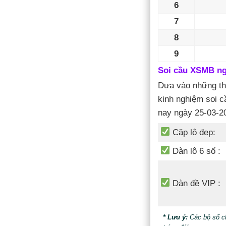
6
7
8
9
Soi cầu XSMB ng
Dựa vào những thô
kinh nghiệm soi 
nay ngày 25-03-2
Cặp lô đẹp:
Dàn lô 6 số :
Dàn đề VIP :
* Lưu ý:
Các bộ số ch