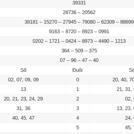
39331
28736 – 20562
38181 – 15270 – 27945 – 79080 – 62309 – 88699
9163 – 8720 – 8923 – 0991
0202 – 1721 – 0424 – 8973 – 4490 – 1213
364 – 509 – 375
07 – 96 – 47 – 40
Số
Đuôi
S
02, 07, 09, 09
0
20, 40, 7
13
1
21, 31,
20, 21, 23, 24, 29
2
02,
31, 36
3
13, 23,
40, 45, 47
4
24,
5
45,