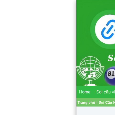
Home
Soi cầu v
Trang chủ
›
Soi Cầu 