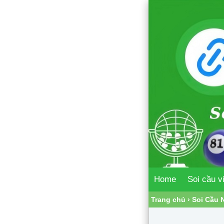
Home
Soi cầu v
Trang chủ
›
Soi Cầu 