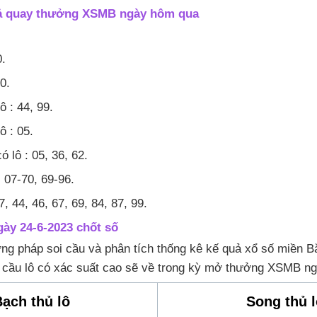
uả quay thưởng XSMB ngày hôm qua
0.
0.
ô : 44, 99.
ô : 05.
ó lô : 05, 36, 62.
: 07-70, 69-96.
17, 44, 46, 67, 69, 84, 87, 99.
ày 24-6-2023 chốt số
ng pháp soi cầu và phân tích thống kê kế quả xổ số miền B
 cầu lô có xác suất cao sẽ về trong kỳ mở thưởng XSMB ng
ạch thủ lô
Song thủ l