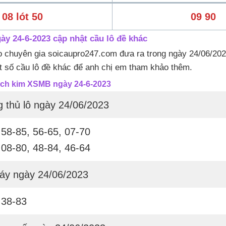
08 lót 50
09 90
y 24-6-2023 cập nhật cầu lô đề khác
o chuyên gia soicaupro247.com đưa ra trong ngày 24/06/2023
 số cầu lô đề khác để anh chị em tham khảo thêm.
ạch kim XSMB ngày 24-6-2023
 thủ lô ngày 24/06/2023
 58-85, 56-65, 07-70
 08-80, 48-84, 46-64
háy ngày 24/06/2023
 38-83