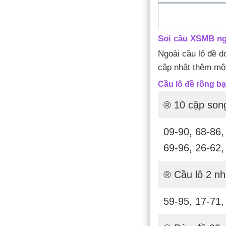
Soi cầu XSMB ngà
Ngoài cầu lô đề d
cập nhật thêm một
Cầu lô đề rồng b
® 10 cặp song
09-90, 68-86,
69-96, 26-62,
® Cầu lô 2 n
59-95, 17-71,