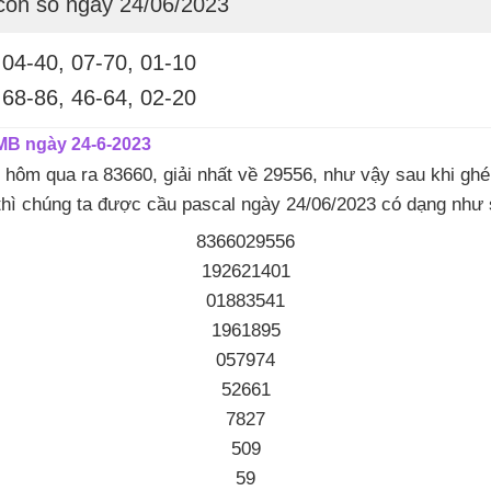
con số ngày 24/06/2023
 04-40, 07-70, 01-10
 68-86, 46-64, 02-20
MB ngày 24-6-2023
y hôm qua ra 83660, giải nhất về 29556, như vậy sau khi ghép
 thì chúng ta được cầu pascal ngày 24/06/2023 có dạng như 
8366029556
192621401
01883541
1961895
057974
52661
7827
509
59