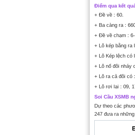
Điểm qua kết q
+ Đề về : 60.
+ Ba càng ra : 66
+ Đề về chạm : 6-
+ Lô kép bằng ra l
+ Lô Kép lệch có l
+ Lô nổ đôi nháy c
+ Lô ra cả đôi có 
+ Lô rơi lại : 09, 
Soi Cầu XSMB ng
Dự theo các phươ
247 đưa ra những
B