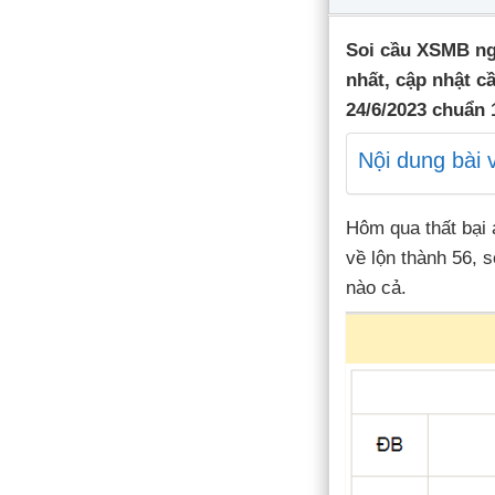
Soi cầu XSMB ngà
nhất, cập nhật c
24/6/2023 chuẩn 
Nội dung bài v
Hôm qua thất bại a
về lộn thành 56, 
nào cả.