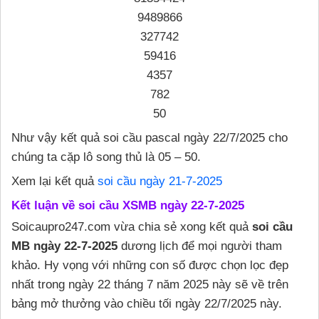
9489866
327742
59416
4357
782
50
Như vậy kết quả soi cầu pascal ngày 22/7/2025 cho
chúng ta cặp lô song thủ là 05 – 50.
Xem lại kết quả
soi cầu ngày 21-7-2025
Kết luận về soi cầu XSMB ngày 22-7-2025
Soicaupro247.com vừa chia sẻ xong kết quả
soi cầu
MB ngày 22-7-2025
dương lịch để mọi người tham
khảo. Hy vọng với những con số được chọn lọc đẹp
nhất trong ngày 22 tháng 7 năm 2025 này sẽ về trên
bảng mở thưởng vào chiều tối ngày 22/7/2025 này.