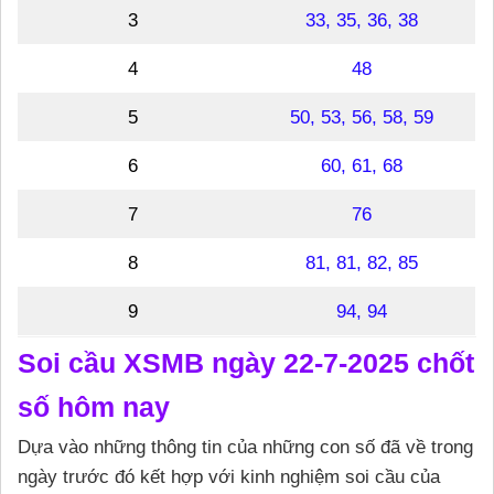
3
33, 35, 36, 38
4
48
5
50, 53, 56, 58, 59
6
60, 61, 68
7
76
8
81, 81, 82, 85
9
94, 94
Soi cầu XSMB ngày 22-7-2025 chốt
số hôm nay
Dựa vào những thông tin của những con số đã về trong
ngày trước đó kết hợp với kinh nghiệm soi cầu của