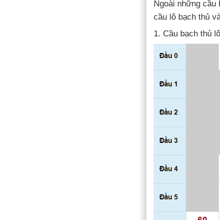
Ngoài những cầu l
cầu lô bạch thủ v
1. Cầu bạch thủ l