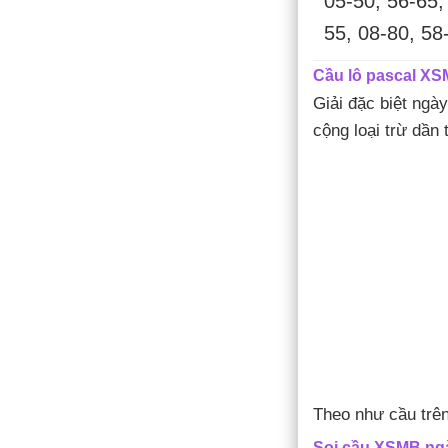
05-50, 56-65,
55, 08-80, 58
Cầu lô pascal XS
Giải đặc biệt ngà
cộng loại trừ dần
Theo như cầu trên
Soi cầu XSMB ngà