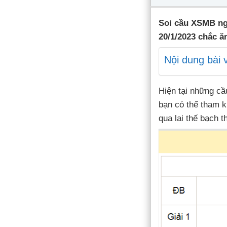
Soi cầu XSMB ngà
20/1/2023 chắc ăn
Nội dung bài v
Hiện tại những cầ
bạn có thể tham 
qua lai thế bạch t