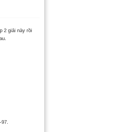
 2 giải này rồi
au.
-97.