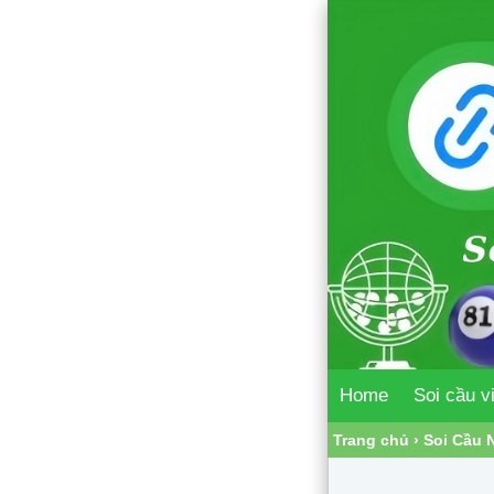
Home
Soi cầu v
Trang chủ
›
Soi Cầu 