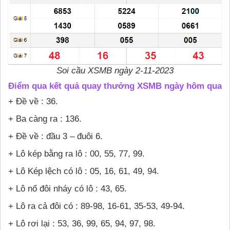
Soi cầu XSMB ngày 2-11-2023
Điểm qua kết quả quay thưởng XSMB ngày hôm qua
+ Đề về : 36.
+ Ba càng ra : 136.
+ Đề về : đầu 3 – đuôi 6.
+ Lô kép bằng ra lô : 00, 55, 77, 99.
+ Lô Kép lệch có lô : 05, 16, 61, 49, 94.
+ Lô nổ đôi nháy có lô : 43, 65.
+ Lô ra cả đôi có : 89-98, 16-61, 35-53, 49-94.
+ Lô rơi lại : 53, 36, 99, 65, 94, 97, 98.