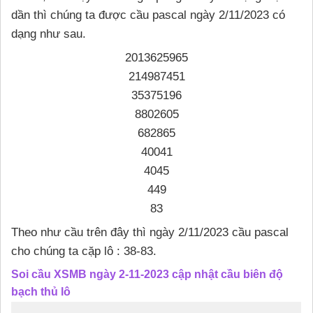
dần thì chúng ta được cầu pascal ngày 2/11/2023 có
dạng như sau.
2013625965
214987451
35375196
8802605
682865
40041
4045
449
83
Theo như cầu trên đây thì ngày 2/11/2023 cầu pascal
cho chúng ta cặp lô : 38-83.
Soi cầu XSMB ngày 2-11-2023 cập nhật cầu biên độ
bạch thủ lô