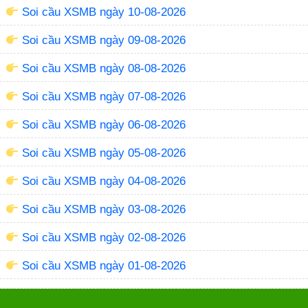
Soi cầu XSMB ngày 10-08-2026
Soi cầu XSMB ngày 09-08-2026
Soi cầu XSMB ngày 08-08-2026
Soi cầu XSMB ngày 07-08-2026
Soi cầu XSMB ngày 06-08-2026
Soi cầu XSMB ngày 05-08-2026
Soi cầu XSMB ngày 04-08-2026
Soi cầu XSMB ngày 03-08-2026
Soi cầu XSMB ngày 02-08-2026
Soi cầu XSMB ngày 01-08-2026