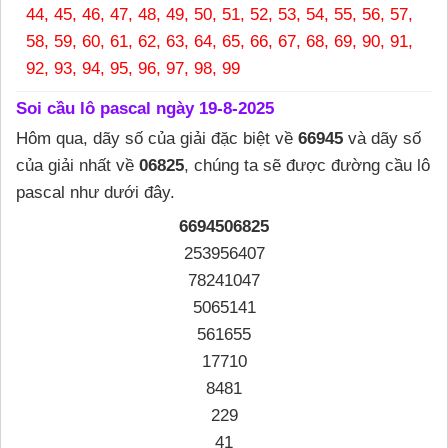
44, 45, 46, 47, 48, 49, 50, 51, 52, 53, 54, 55, 56, 57,
58, 59, 60, 61, 62, 63, 64, 65, 66, 67, 68, 69, 90, 91,
92, 93, 94, 95, 96, 97, 98, 99
Soi cầu lô pascal ngày 19-8-2025
Hôm qua, dãy số của giải đặc biệt về
66945
và dãy số
của giải nhất về
06825
, chúng ta sẽ được đường cầu lô
pascal như dưới đây.
6694506825
253956407
78241047
5065141
561655
17710
8481
229
41