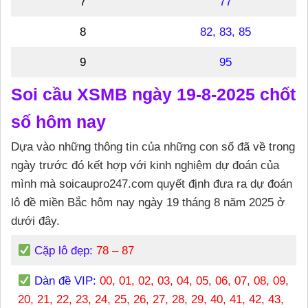
7
77
8
82, 83, 85
9
95
Soi cầu XSMB ngày 19-8-2025 chốt
số hôm nay
Dựa vào những thông tin của những con số đã về trong
ngày trước đó kết hợp với kinh nghiệm dự đoán của
mình mà soicaupro247.com quyết định đưa ra dự đoán
lô đề miền Bắc hôm nay ngày 19 tháng 8 năm 2025 ở
dưới đây.
Cặp lô đẹp:
78 – 87
Dàn đề VIP:
00, 01, 02, 03, 04, 05, 06, 07, 08, 09,
20, 21, 22, 23, 24, 25, 26, 27, 28, 29, 40, 41, 42, 43,