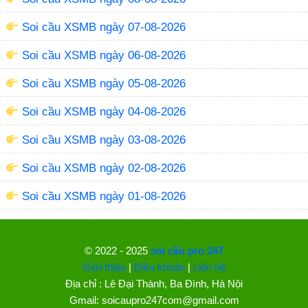
Soi cầu XSMB ngày 07-08-2026
Soi cầu XSMB ngày 06-08-2026
Soi cầu XSMB ngày 05-08-2026
Soi cầu XSMB ngày 04-08-2026
Soi cầu XSMB ngày 03-08-2026
Soi cầu XSMB ngày 02-08-2026
Soi cầu XSMB ngày 01-08-2026
© 2022 - 2025
soi cầu pro 247
Giới thiệu
|
Điều khoản
|
Liên hệ
Địa chỉ : Lê Đại Thành, Ba Đình, Hà Nội
Gmail:
soicaupro247com@gmail.com