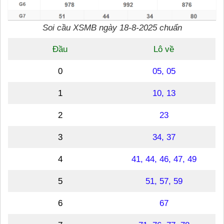
Soi cầu XSMB ngày 18-8-2025 chuẩn
Đầu
Lô về
0
05, 05
1
10, 13
2
23
3
34, 37
4
41, 44, 46, 47, 49
5
51, 57, 59
6
67