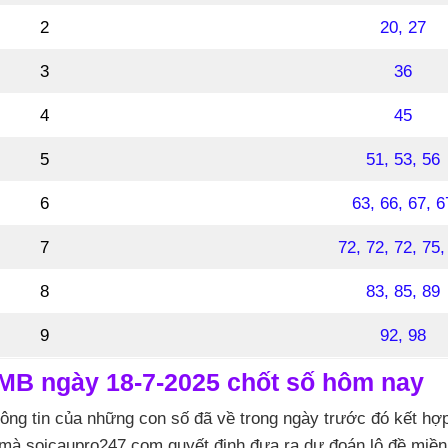
2
20, 27
3
36
4
45
5
51, 53, 56
6
63, 66, 67, 6
7
72, 72, 72, 75,
8
83, 85, 89
9
92, 98
MB ngày 18-7-2025 chốt số hôm nay
ng tin của những con số đã về trong ngày trước đó kết hợ
 mà soicaupro247.com quyết định đưa ra dự đoán lô đề miề