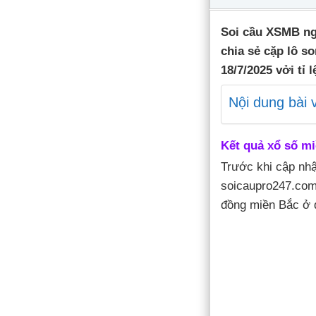
Soi cầu XSMB ngà
chia sẻ cặp lô s
18/7/2025 vởi tỉ 
Nội dung bài v
Kết quả xổ số m
Trước khi cập nh
soicaupro247.com
đồng miền Bắc ở 