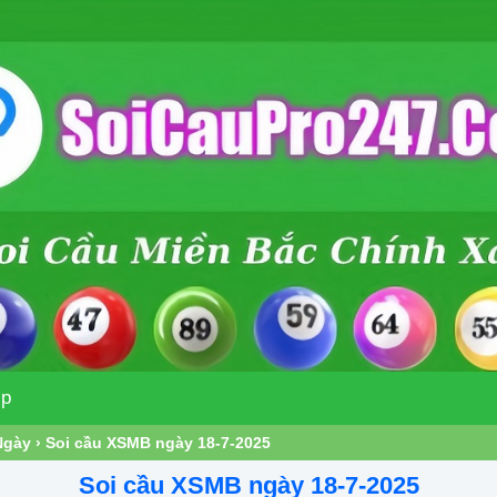
ip
Ngày
›
Soi cầu XSMB ngày 18-7-2025
Soi cầu XSMB ngày 18-7-2025