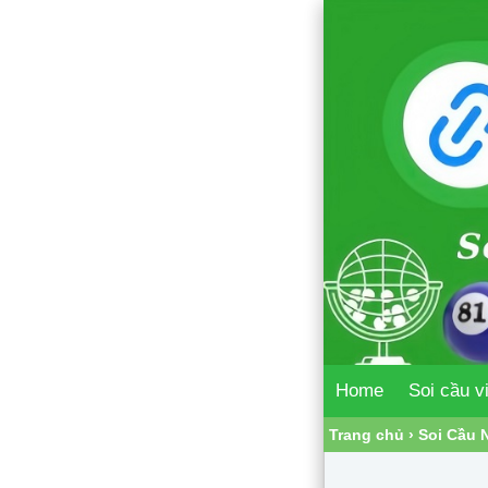
Home
Soi cầu v
Trang chủ
›
Soi Cầu 