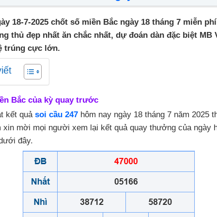
y 18-7-2025 chốt số miền Bắc ngày 18 tháng 7 miễn phí
ong thủ đẹp nhất ăn chắc nhất, dự đoán dàn đặc biệt MB
lệ trúng cực lớn.
iết
iền Bắc của kỳ quay trước
ật kết quả
soi cầu 247
hôm nay ngày 18 tháng 7 năm 2025 th
 xin mời mọi người xem lại kết quả quay thưởng của ngày 
dưới đây.