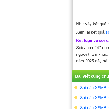
Như vậy kết quả s
Xem lại kết quả
s
Kết luận về soi 
Soicaupro247.com
người tham khảo.
năm 2025 này sẽ v
Bài viết cùng ch
Soi cầu XSMB 
Soi cầu XSMB 
Soi cầu XSMB 