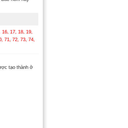
, 16, 17, 18, 19,
0, 71, 72, 73, 74,
ược tạo thành ở