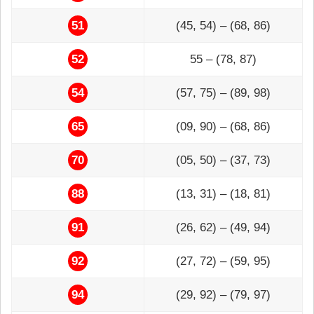
51
(
45, 54
)
–
(
68, 86
)
52
55 –
(
78, 87
)
54
(
57, 75
)
–
(
89, 98
)
65
(
09, 90
)
–
(
68, 86
)
70
(
05, 50
)
–
(
37, 73
)
88
(
13, 31
)
–
(
18, 81
)
91
(
26, 62
)
–
(
49, 94
)
92
(
27, 72
)
–
(
59, 95
)
94
(
29, 92
)
–
(
79, 97
)