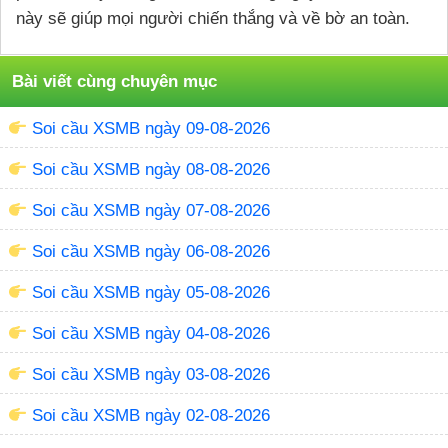
này sẽ giúp mọi người chiến thắng và về bờ an toàn.
Bài viết cùng chuyên mục
Soi cầu XSMB ngày 09-08-2026
Soi cầu XSMB ngày 08-08-2026
Soi cầu XSMB ngày 07-08-2026
Soi cầu XSMB ngày 06-08-2026
Soi cầu XSMB ngày 05-08-2026
Soi cầu XSMB ngày 04-08-2026
Soi cầu XSMB ngày 03-08-2026
Soi cầu XSMB ngày 02-08-2026