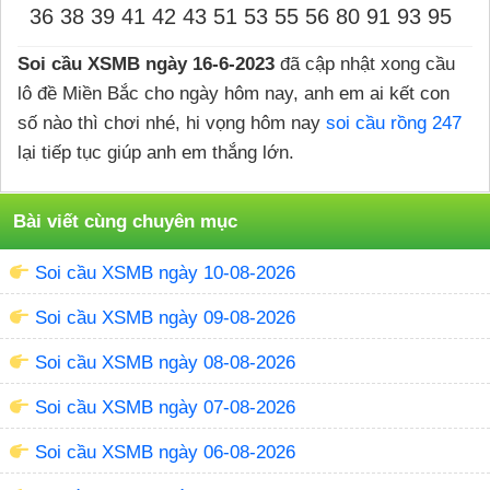
36 38 39 41 42 43 51 53 55 56 80 91 93 95
Soi cầu XSMB ngày 16-6-2023
đã cập nhật xong cầu
lô đề Miền Bắc cho ngày hôm nay, anh em ai kết con
số nào thì chơi nhé, hi vọng hôm nay
soi cầu rồng 247
lại tiếp tục giúp anh em thắng lớn.
Bài viết cùng chuyên mục
Soi cầu XSMB ngày 10-08-2026
Soi cầu XSMB ngày 09-08-2026
Soi cầu XSMB ngày 08-08-2026
Soi cầu XSMB ngày 07-08-2026
Soi cầu XSMB ngày 06-08-2026