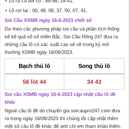
+ Lô ra cả đôi có : 89-98, 14-41.
+ Lô rơi lại : 00, 48, 06, 37, 50, 07, 41.
Soi Cầu XSMB ngày 16-6-2023 chốt số
Dự theo các phương pháp soi cầu và phân tích thống
kê kế quả xổ số miền Bắc. Soi Cầu Rồng 247 đưa ra
những cầu lô có xác suất cao sẽ về trong kỳ mở
thưởng XSMB ngày 16/06/2023.
Bạch thủ lô
Song thủ lô
56 lót 44
34 43
Soi cầu XSMB ngày 16-6-2023 cập nhật cầu lô đề
khác
Ngoài cầu lô đề do chuyên gia soicaupro247.com đưa
ra trong ngày 16/06/2023 thì chúng tôi cập nhật thêm
một số cầu lô đề khác để anh chị em tham khảo thêm.