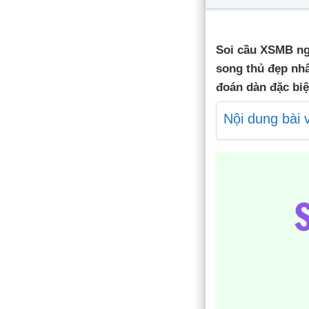
Soi cầu XSMB ngà
song thủ đẹp nhấ
đoán dàn đặc biệ
Nội dung bài v