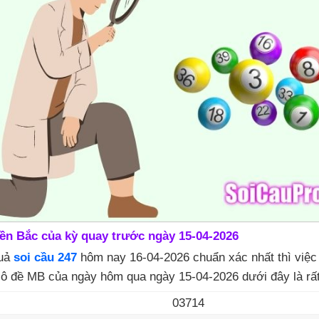
ền Bắc của kỳ quay trước ngày 15-04-2026
quả
soi cầu 247
hôm nay 16-04-2026 chuẩn xác nhất thì việc 
ô đề MB của ngày hôm qua ngày 15-04-2026 dưới đây là rất
03714