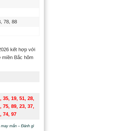
8, 78, 88
2026 kết hợp với
đề miền Bắc hôm
, 35, 19, 51, 28,
, 75, 89, 23, 37,
, 74, 97
n may mắn – Đánh gì