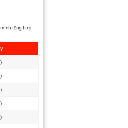
 mình tổng hợp
ay
2
)
3
)
3
)
4
)
2
)