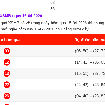
63
36
 XSMB ngày 16-04-2026
 quả XSMB đã về trong ngày hôm qua 15-04-2026 thì chúng
c nhớ ngày hôm nay 16-04-2026 như bảng dưới đây.
ra hôm qua
Dự đoán hôm n
03
(
05, 50
)
–
(
27, 7
12
(
14, 41
)
–
(
36, 6
13
(
15, 51
)
–
(
37, 7
22
(
24, 42
)
–
(
46, 6
26
(
04, 40
)
–
(
28, 8