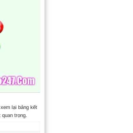
xem lại bảng kết
 quan trọng.