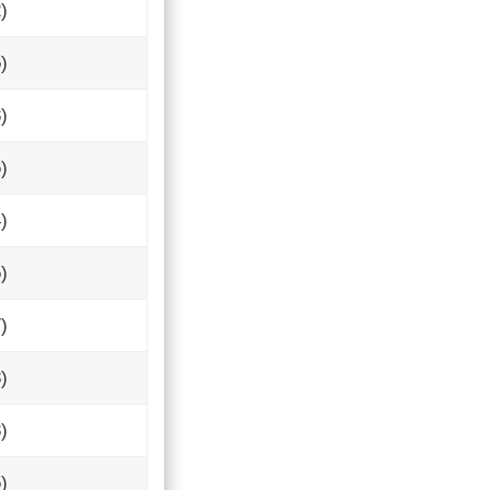
2
)
5
)
3
)
6
)
4
)
5
)
7
)
8
)
3
)
5
)