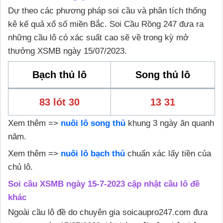
Dự theo các phương pháp soi cầu và phân tích thống
kê kế quả xổ số miền Bắc. Soi Cầu Rồng 247 đưa ra
những cầu lô có xác suất cao sẽ về trong kỳ mở
thưởng XSMB ngày 15/07/2023.
Bạch thủ lô
Song thủ lô
83 lót 30
13 31
Xem thêm =>
nuôi lô song thủ
khung 3 ngày ăn quanh
năm.
Xem thêm =>
nuôi lô bạch thủ
chuẩn xác lấy tiền của
chủ lô.
Soi cầu XSMB ngày 15-7-2023 cập nhật cầu lô đề
khác
Ngoài cầu lô đề do chuyên gia soicaupro247.com đưa