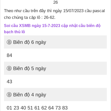
26
Theo như cầu trên đây thì ngày 15/07/2023 cầu pascal
cho chúng ta cặp lô : 26-62.
Soi cầu XSMB ngày 15-7-2023 cập nhật cầu biên độ
bạch thủ lô
Ⓑ Biên độ 6 ngày
84
Ⓑ Biên độ 5 ngày
43
Ⓑ Biên độ 4 ngày
01 23 40 51 61 62 64 73 83