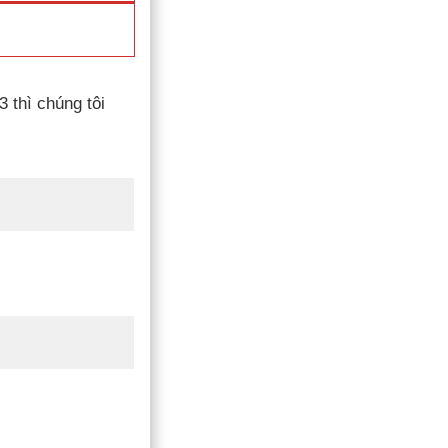
 thì chúng tôi