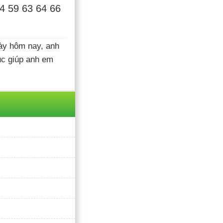
54 59 63 64 66
ày hôm nay, anh
tục giúp anh em