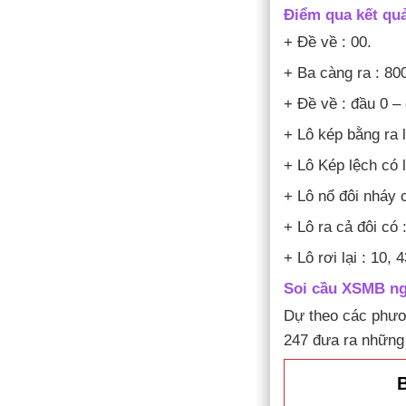
Điểm qua kết q
+ Đề về : 00.
+ Ba càng ra : 80
+ Đề về : đầu 0 – 
+ Lô kép bằng ra l
+ Lô Kép lệch có l
+ Lô nổ đôi nháy c
+ Lô ra cả đôi có 
+ Lô rơi lại : 10, 
Soi cầu XSMB ng
Dự theo các phươ
247 đưa ra những
B