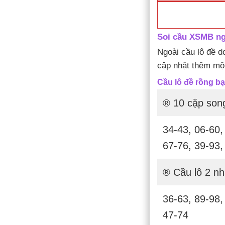
Soi cầu XSMB ngà
Ngoài cầu lô đề d
cập nhật thêm một
Cầu lô đề rồng b
® 10 cặp song
34-43, 06-60,
67-76, 39-93,
® Cầu lô 2 n
36-63, 89-98,
47-74