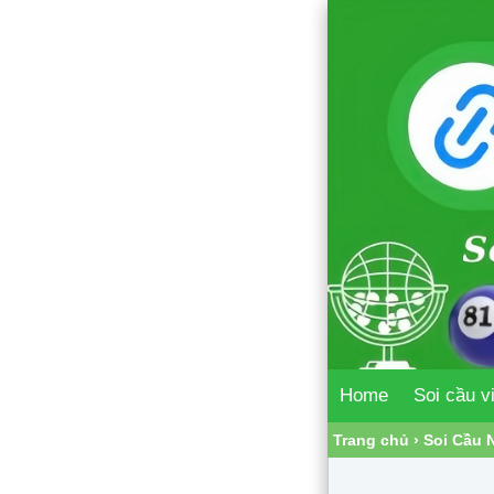
Home
Soi cầu v
Trang chủ
›
Soi Cầu 