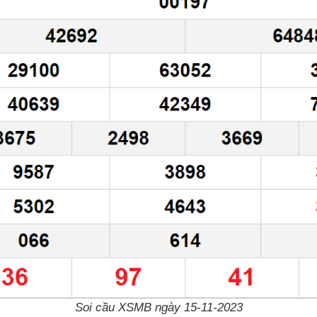
Soi cầu XSMB ngày 15-11-2023