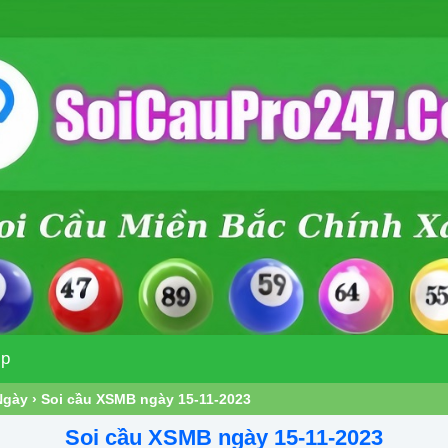
ip
Ngày
›
Soi cầu XSMB ngày 15-11-2023
Soi cầu XSMB ngày 15-11-2023