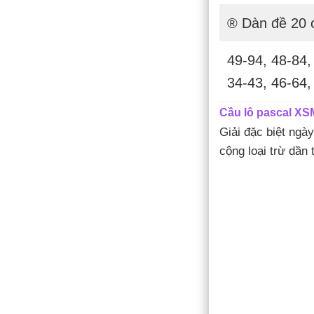
® Dàn đề 20 
49-94, 48-84,
34-43, 46-64,
Cầu lô pascal XS
Giải đặc biệt ngà
cộng loại trừ dần