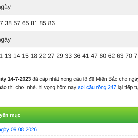
ngày
7 38 57 65 81 85 86
ngày
1 13 14 15 18 22 27 29 33 36 41 47 60 62 63 70 7
ày 14-7-2023
đã cập nhật xong cầu lô đề Miền Bắc cho ngà
nào thì chơi nhé, hi vọng hôm nay
soi cầu rồng 247
lại tiếp 
uyên mục
ngày 09-08-2026