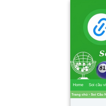
Home
Soi cầu v
Trang chủ
›
Soi Cầu 