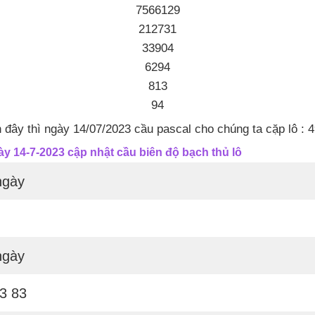
7566129
212731
33904
6294
813
94
 đây thì ngày 14/07/2023 cầu pascal cho chúng ta cặp lô : 4
y 14-7-2023 cập nhật cầu biên độ bạch thủ lô
ngày
ngày
3 83