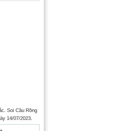
ắc. Soi Cầu Rồng
ày 14/07/2023.