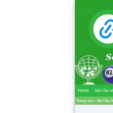
Home
Soi cầu v
Trang chủ
›
Soi Cầu 