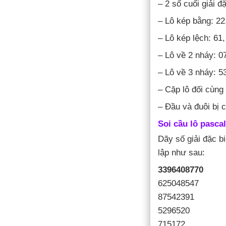
– 2 số cuối giải đ
– Lô kép bằng: 22,
– Lô kép lệch: 61,
– Lô về 2 nháy: 07
– Lô về 3 nháy: 5
– Cặp lô đối cùng 
– Đầu và đuôi bị 
Soi cầu lô pasca
Dãy số giải đặc b
lập như sau:
3396408770
625048547
87542391
5296520
715172