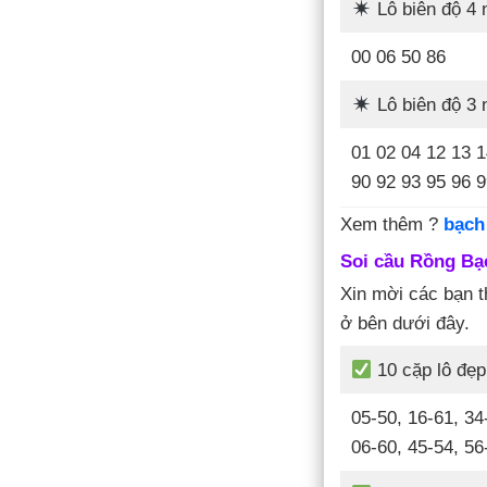
Lô biên độ 4 
00 06 50 86
Lô biên độ 3 
01 02 04 12 13 1
90 92 93 95 96 9
Xem thêm ?
bạch
Soi cầu Rồng Bạ
Xin mời các bạn t
ở bên dưới đây.
10 cặp lô đẹp
05-50, 16-61, 34
06-60, 45-54, 56