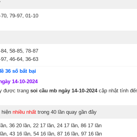
y
-70, 79-97, 01-10
-84, 58-85, 78-87
-97, 46-64, 36-63
ề 36 số bất bại
gày 14-10-2024
y được trang
soi cầu mb ngày 14-10-2024
cập nhật tính đế
t hiện
nhiều nhất
trong 40 lần quay gần đây
lần, 36 20 lần, 22 17 lần, 24 17 lần, 86 17 lần
lần, 43 16 lần, 54 16 lần, 87 16 lần, 97 16 lần