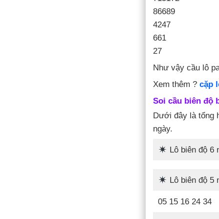
86689
4247
661
27
Như vậy cầu lô pa
Xem thêm ?
cặp 
Soi cầu biên độ 
Dưới đây là tổng 
ngày.
Lô biên độ 6 
Lô biên độ 5 
05 15 16 24 34