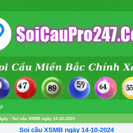
ip
Ngày
›
Soi cầu XSMB ngày 14-10-2024
Soi cầu XSMB ngày 14-10-2024