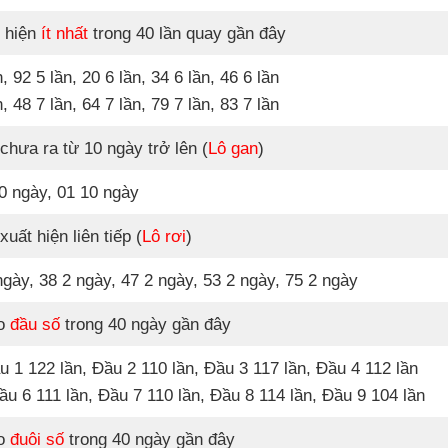
t hiện
ít nhất
trong 40 lần quay gần đây
, 92 5 lần, 20 6 lần, 34 6 lần, 46 6 lần
, 48 7 lần, 64 7 lần, 79 7 lần, 83 7 lần
hưa ra từ 10 ngày trở lên (
Lô gan
)
0 ngày, 01 10 ngày
ất hiện liên tiếp (
Lô rơi
)
ngày, 38 2 ngày, 47 2 ngày, 53 2 ngày, 75 2 ngày
eo
đầu số
trong 40 ngày gần đây
u 1 122 lần, Đầu 2 110 lần, Đầu 3 117 lần, Đầu 4 112 lần
ầu 6 111 lần, Đầu 7 110 lần, Đầu 8 114 lần, Đầu 9 104 lần
eo
đuôi số
trong 40 ngày gần đây