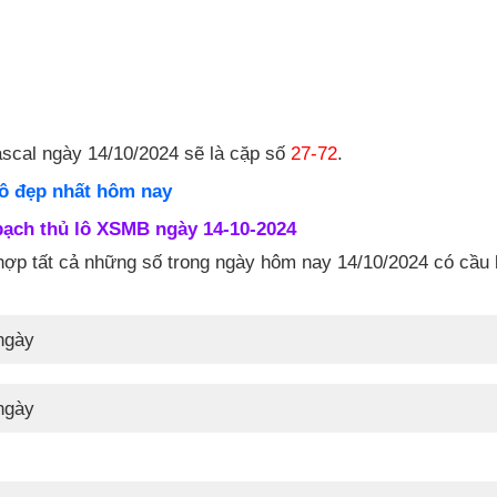
scal ngày 14/10/2024 sẽ là cặp số
27-72
.
lô đẹp nhất hôm nay
bạch thủ lô XSMB ngày 14-10-2024
hợp tất cả những số trong ngày hôm nay 14/10/2024 có cầu 
ngày
ngày