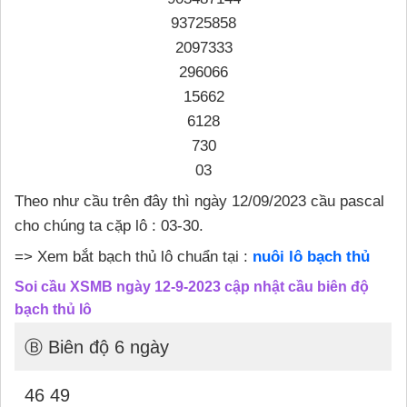
93725858
2097333
296066
15662
6128
730
03
Theo như cầu trên đây thì ngày 12/09/2023 cầu pascal
cho chúng ta cặp lô : 03-30.
=> Xem bắt bạch thủ lô chuẩn tại :
nuôi lô bạch thủ
Soi cầu XSMB ngày 12-9-2023 cập nhật cầu biên độ
bạch thủ lô
Ⓑ Biên độ 6 ngày
46 49