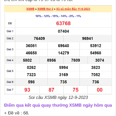
Soi cầu XSMB ngày 12-9-2023
Điểm qua kết quả quay thưởng XSMB ngày hôm qua
+ Đề về : 68.