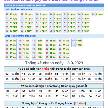
Thống kê nhanh ngày 12-9-2023