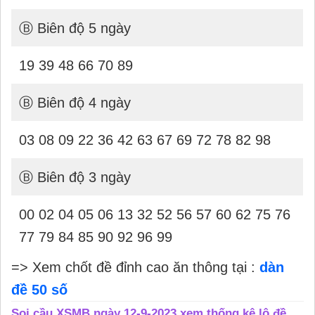
Ⓑ Biên độ 5 ngày
19 39 48 66 70 89
Ⓑ Biên độ 4 ngày
03 08 09 22 36 42 63 67 69 72 78 82 98
Ⓑ Biên độ 3 ngày
00 02 04 05 06 13 32 52 56 57 60 62 75 76
77 79 84 85 90 92 96 99
=> Xem chốt đề đỉnh cao ăn thông tại :
dàn
đề 50 số
Soi cầu XSMB ngày 12-9-2023 xem thống kê lô đề