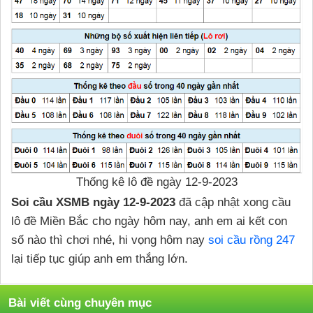
Thống kê lô đề ngày 12-9-2023
Soi cầu XSMB ngày 12-9-2023
đã cập nhật xong cầu
lô đề Miền Bắc cho ngày hôm nay, anh em ai kết con
số nào thì chơi nhé, hi vọng hôm nay
soi cầu rồng 247
lại tiếp tục giúp anh em thắng lớn.
Bài viết cùng chuyên mục