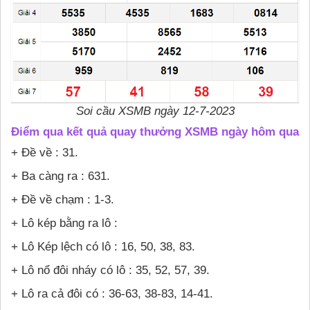
Soi cầu XSMB ngày 12-7-2023
Điểm qua kết quả quay thưởng XSMB ngày hôm qua
+ Đề về : 31.
+ Ba càng ra : 631.
+ Đề về chạm : 1-3.
+ Lô kép bằng ra lô :
+ Lô Kép lệch có lô : 16, 50, 38, 83.
+ Lô nổ đôi nháy có lô : 35, 52, 57, 39.
+ Lô ra cả đôi có : 36-63, 38-83, 14-41.