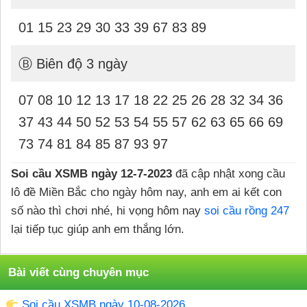
01 15 23 29 30 33 39 67 83 89
Ⓑ Biên độ 3 ngày
07 08 10 12 13 17 18 22 25 26 28 32 34 36
37 43 44 50 52 53 54 55 57 62 63 65 66 69
73 74 81 84 85 87 93 97
Soi cầu XSMB ngày 12-7-2023
đã cập nhật xong cầu
lô đề Miền Bắc cho ngày hôm nay, anh em ai kết con
số nào thì chơi nhé, hi vọng hôm nay
soi cầu rồng 247
lại tiếp tục giúp anh em thắng lớn.
Bài viết cùng chuyên mục
Soi cầu XSMB ngày 10-08-2026