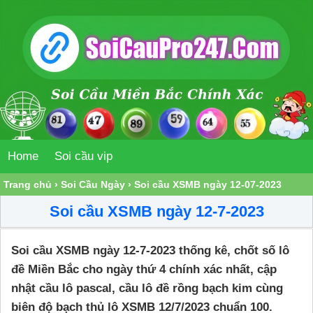
Home
Soi cầu vip
Trang chủ
›
Soi Cầu Ngày
›
Soi cầu XSMB ngày 12-07-2023
Soi cầu XSMB ngày 12-7-2023
Soi cầu XSMB ngày 12-7-2023 thống kê, chốt số lô
đề Miền Bắc cho ngày thứ 4 chính xác nhất, cập
nhật cầu lô pascal, cầu lô đề rồng bạch kim cùng
biên độ bạch thủ lô XSMB 12/7/2023 chuẩn 100.