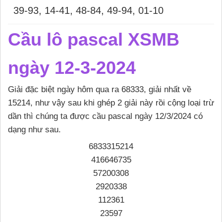
39-93, 14-41, 48-84, 49-94, 01-10
Cầu lô pascal XSMB
ngày 12-3-2024
Giải đặc biệt ngày hôm qua ra 68333, giải nhất về
15214, như vậy sau khi ghép 2 giải này rồi cộng loại trừ
dần thì chúng ta được cầu pascal ngày 12/3/2024 có
dạng như sau.
6833315214
416646735
57200308
2920338
112361
23597