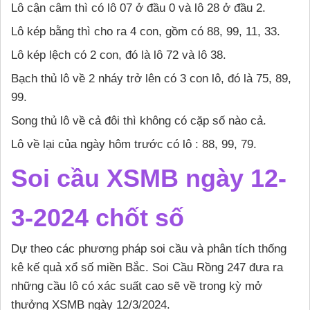
Lô cận câm thì có lô 07 ở đầu 0 và lô 28 ở đầu 2.
Lô kép bằng thì cho ra 4 con, gồm có 88, 99, 11, 33.
Lô kép lệch có 2 con, đó là lô 72 và lô 38.
Bạch thủ lô về 2 nháy trở lên có 3 con lô, đó là 75, 89,
99.
Song thủ lô về cả đôi thì không có cặp số nào cả.
Lô về lại của ngày hôm trước có lô : 88, 99, 79.
Soi cầu XSMB ngày 12-
3-2024 chốt số
Dự theo các phương pháp soi cầu và phân tích thống
kê kế quả xổ số miền Bắc. Soi Cầu Rồng 247 đưa ra
những cầu lô có xác suất cao sẽ về trong kỳ mở
thưởng XSMB ngày 12/3/2024.