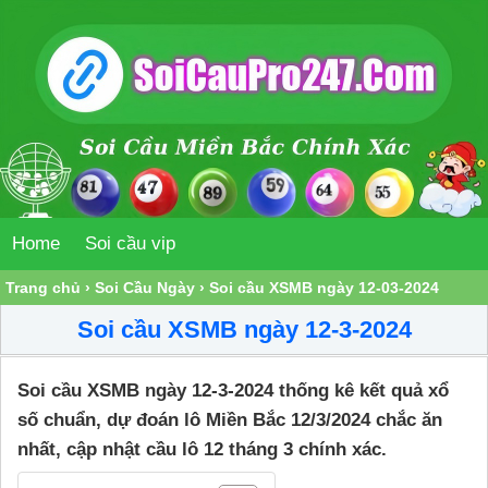
Home
Soi cầu vip
Trang chủ
›
Soi Cầu Ngày
›
Soi cầu XSMB ngày 12-03-2024
Soi cầu XSMB ngày 12-3-2024
Soi cầu XSMB ngày 12-3-2024 thống kê kết quả xổ
số chuẩn, dự đoán lô Miền Bắc 12/3/2024 chắc ăn
nhất, cập nhật cầu lô 12 tháng 3 chính xác.