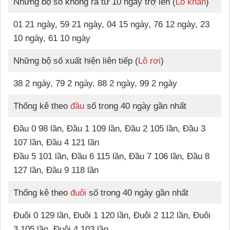
Những bộ số không ra từ 10 ngày trở lên (
Lô khan
)
01 21 ngày, 59 21 ngày, 04 15 ngày, 76 12 ngày, 23
10 ngày, 61 10 ngày
Những bộ số xuất hiện liên tiếp (
Lô rơi
)
38 2 ngày, 79 2 ngày, 88 2 ngày, 99 2 ngày
Thống kê theo
đầu
số trong 40 ngày gần nhất
Đầu 0 98 lần, Đầu 1 109 lần, Đầu 2 105 lần, Đầu 3
107 lần, Đầu 4 121 lần
Đầu 5 101 lần, Đầu 6 115 lần, Đầu 7 106 lần, Đầu 8
127 lần, Đầu 9 118 lần
Thống kê theo
đuôi
số trong 40 ngày gần nhất
Đuôi 0 129 lần, Đuôi 1 120 lần, Đuôi 2 112 lần, Đuôi
3 105 lần, Đuôi 4 103 lần