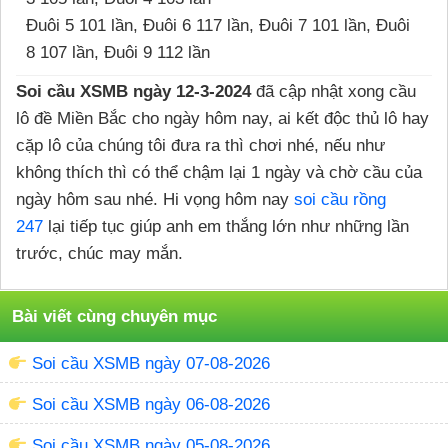
Đuôi 5 101 lần, Đuôi 6 117 lần, Đuôi 7 101 lần, Đuôi
8 107 lần, Đuôi 9 112 lần
Soi cầu XSMB ngày 12-3-2024
đã cập nhật xong cầu
lô đề Miền Bắc cho ngày hôm nay, ai kết độc thủ lô hay
cặp lô của chúng tôi đưa ra thì chơi nhé, nếu như
không thích thì có thể chậm lại 1 ngày và chờ cầu của
ngày hôm sau nhé. Hi vọng hôm nay
soi cầu rồng
247
lại tiếp tục giúp anh em thắng lớn như những lần
trước, chúc may mắn.
Bài viết cùng chuyên mục
Soi cầu XSMB ngày 07-08-2026
Soi cầu XSMB ngày 06-08-2026
Soi cầu XSMB ngày 05-08-2026