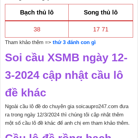
Bạch thủ lô
Song thủ lô
38
17 71
Tham khảo thêm =>
thứ 3 đánh con gì
Soi cầu XSMB ngày 12-
3-2024 cập nhật cầu lô
đề khác
Ngoài cầu lô đề do chuyên gia soicaupro247.com đưa
ra trong ngày 12/3/2024 thì chúng tôi cập nhật thêm
một số cầu lô đề khác để anh chị em tham khảo thêm.