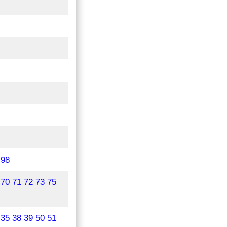
 98
 70 71 72 73 75
 35 38 39 50 51