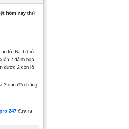
iệt hôm nay thứ
cầu lô. Bạch thủ
 xiên 2 đánh bao
ăn được 2 con lô
cả 3 dàn đều trúng
 pro 247
đưa ra