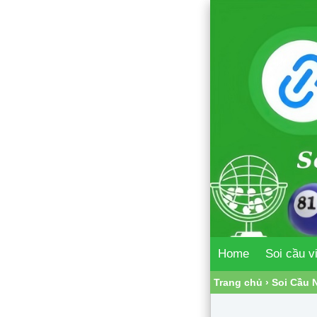
Home
Soi cầu v
Trang chủ
›
Soi Cầu 