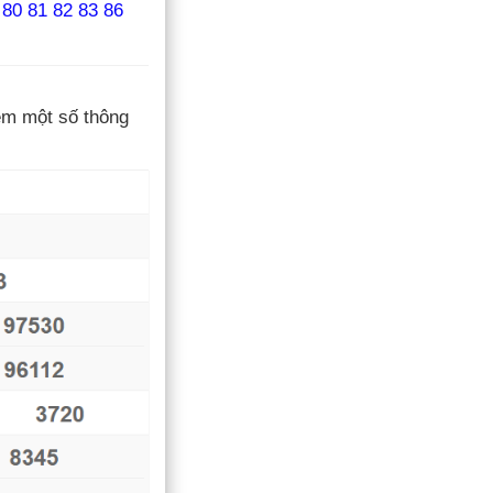
 80 81 82 83 86
em một số thông