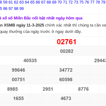
8 59 61 62 63 64 65 66 67 68 69 70 71 72 73 75 76 77 78 79
5 96 97 98 99
ả xổ số Miền Bắc nổi bật nhất ngày hôm qua
n XSMB ngày 11-3-2025
chính xác nhất thì chúng ta cần x
ỳ quay thưởng của ngày trước ở ngay dưới đây.