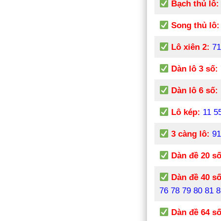
Bạch thủ lô:
Song thủ lô:
Lô xiên 2:
71
Dàn lô 3 số:
Dàn lô 6 số:
Lô kép:
11 5
3 càng lô:
91
Dàn đề 20 số
Dàn đề 40 số
76 78 79 80 81 8
Dàn đề 64 số