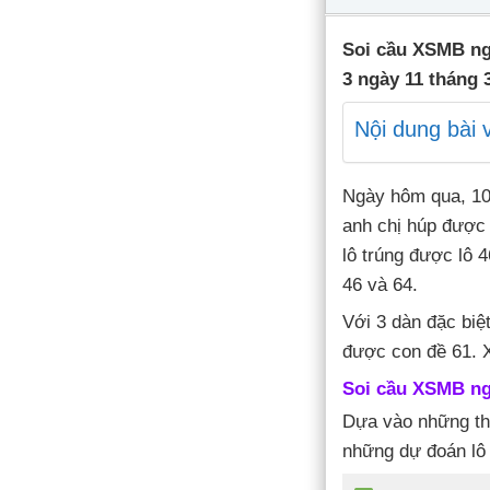
Soi cầu XSMB ngà
3 ngày 11 tháng 
Nội dung bài v
Ngày hôm qua, 10/
anh chị húp được 
lô trúng được lô 
46 và 64.
Với 3 dàn đặc biệt
được con đề 61. 
Soi cầu XSMB ng
Dựa vào những th
những dự đoán lô