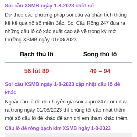
Soi cầu XSMB ngày 1-8-2023 chốt số
Dự theo các phương pháp soi cầu và phân tích thống
kê kế quả xổ số miền Bắc. Soi Cầu Rồng 247 đưa ra
những cầu lô có xác suất cao sẽ về trong kỳ mở
thưởng XSMB ngày 01/08/2023.
Bạch thủ lô
Song thủ lô
56 lót 89
49 – 94
Soi cầu XSMB ngày 1-8-2023 cập nhật cầu lô đề
khác
Ngoài cầu lô đề do chuyên gia soicaupro247.com đưa
ra trong ngày 01/08/2023 thì chúng tôi cập nhật thêm
một số cầu lô đề khác để anh chị em tham khảo thêm.
Cầu lô đề rồng bạch kim XSMB ngày 1-8-2023