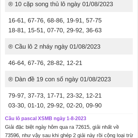
® 10 cặp song thủ lô ngày 01/08/2023
16-61, 67-76, 68-86, 19-91, 57-75
18-81, 15-51, 07-70, 29-92, 36-63
® Cầu lô 2 nháy ngày 01/08/2023
46-64, 67-76, 28-82, 12-21
® Dàn đề 19 con số ngày 01/08/2023
79-97, 37-73, 17-71, 23-32, 12-21
03-30, 01-10, 29-92, 02-20, 09-90
Cầu lô pascal XSMB ngày 1-8-2023
Giải đặc biệt ngày hôm qua ra 72615, giải nhất về
73596, như vậy sau khi ghép 2 giải này rồi cộng loại trừ