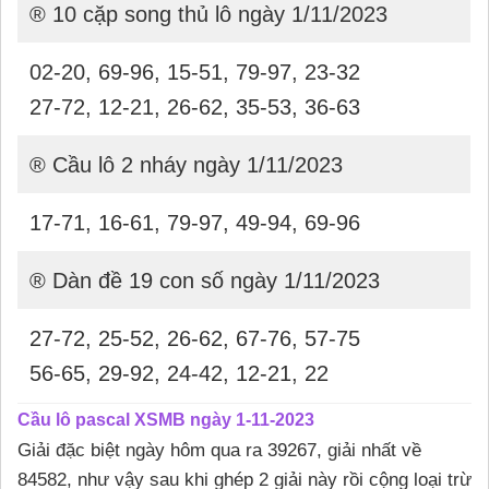
® 10 cặp song thủ lô ngày 1/11/2023
02-20, 69-96, 15-51, 79-97, 23-32
27-72, 12-21, 26-62, 35-53, 36-63
® Cầu lô 2 nháy ngày 1/11/2023
17-71, 16-61, 79-97, 49-94, 69-96
® Dàn đề 19 con số ngày 1/11/2023
27-72, 25-52, 26-62, 67-76, 57-75
56-65, 29-92, 24-42, 12-21, 22
Cầu lô pascal XSMB ngày 1-11-2023
Giải đặc biệt ngày hôm qua ra 39267, giải nhất về
84582, như vậy sau khi ghép 2 giải này rồi cộng loại trừ