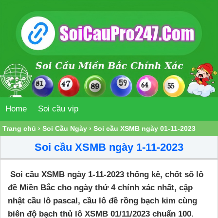
Home
Soi cầu vip
Trang chủ
›
Soi Cầu Ngày
›
Soi cầu XSMB ngày 01-11-2023
Soi cầu XSMB ngày 1-11-2023
Soi cầu XSMB ngày 1-11-2023 thống kê, chốt số lô
đề Miền Bắc cho ngày thứ 4 chính xác nhất, cập
nhật cầu lô pascal, cầu lô đề rồng bạch kim cùng
biên độ bạch thủ lô XSMB 01/11/2023 chuẩn 100.