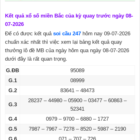
Kết quả xổ số miền Bắc của kỳ quay trước ngày 08-
07-2026
Để có được kết quả
soi cầu 247
hôm nay 09-07-2026
chuẩn xác nhất thì việc xem lại bảng kết quả quay
thưởng lô đề MB của ngày hôm qua ngày 08-07-2026
dưới đây là rất quan trọng.
G.ĐB
95089
G.1
08999
G.2
83641 – 48473
28237 – 44980 – 05900 – 03477 – 60863 –
G.3
52341
G.4
0979 – 9700 – 6880 – 1727
G.5
7987 – 7967 – 7278 – 8520 – 5987 – 2190
G.6
071 – 707 – 726