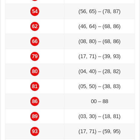
54
(
56, 65
)
–
(
78, 87
)
62
(
46, 64
)
–
(
68, 86
)
66
(
08, 80
)
–
(
68, 86
)
79
(
17, 71
)
–
(
39, 93
)
80
(
04, 40
)
–
(
28, 82
)
81
(
05, 50
)
–
(
38, 83
)
86
00 – 88
89
(
03, 30
)
–
(
18, 81
)
93
(
17, 71
)
–
(
59, 95
)