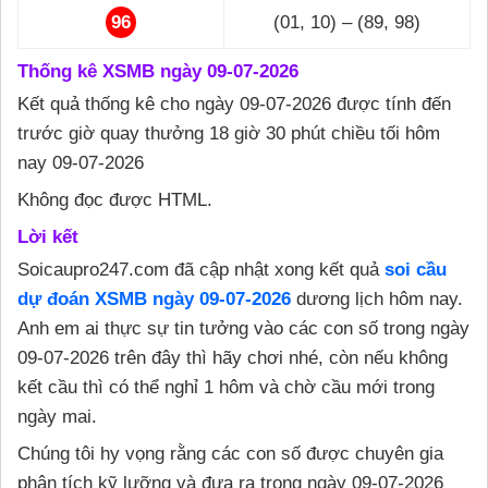
96
(
01, 10
)
–
(
89, 98
)
Thống kê XSMB ngày 09-07-2026
Kết quả thống kê cho ngày 09-07-2026 được tính đến
trước giờ quay thưởng 18 giờ 30 phút chiều tối hôm
nay 09-07-2026
Không đọc được HTML.
Lời kết
Soicaupro247.com đã cập nhật xong kết quả
soi cầu
dự đoán XSMB ngày 09-07-2026
dương lịch hôm nay.
Anh em ai thực sự tin tưởng vào các con số trong ngày
09-07-2026 trên đây thì hãy chơi nhé, còn nếu không
kết cầu thì có thể nghỉ 1 hôm và chờ cầu mới trong
ngày mai.
Chúng tôi hy vọng rằng các con số được chuyên gia
phân tích kỹ lưỡng và đưa ra trong ngày 09-07-2026