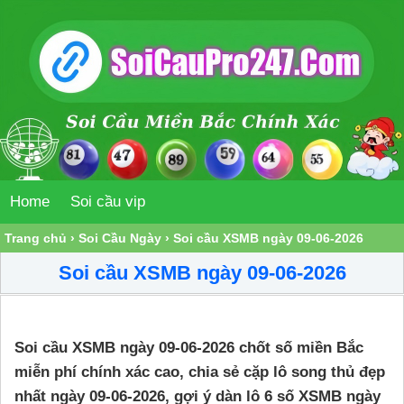
Home
Soi cầu vip
Trang chủ
›
Soi Cầu Ngày
›
Soi cầu XSMB ngày 09-06-2026
Soi cầu XSMB ngày 09-06-2026
Soi cầu XSMB ngày 09-06-2026 chốt số miền Bắc
miễn phí chính xác cao, chia sẻ cặp lô song thủ đẹp
nhất ngày 09-06-2026, gợi ý dàn lô 6 số XSMB ngày