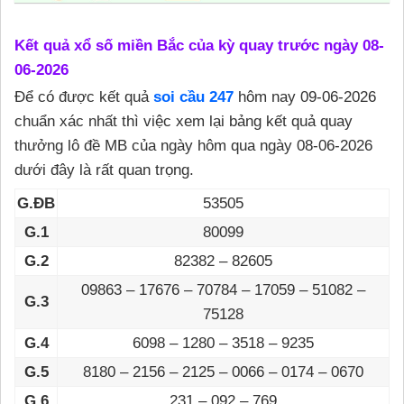
Kết quả xổ số miền Bắc của kỳ quay trước ngày 08-
06-2026
Để có được kết quả
soi cầu 247
hôm nay 09-06-2026
chuẩn xác nhất thì việc xem lại bảng kết quả quay
thưởng lô đề MB của ngày hôm qua ngày 08-06-2026
dưới đây là rất quan trọng.
G.ĐB
53505
G.1
80099
G.2
82382 – 82605
09863 – 17676 – 70784 – 17059 – 51082 –
G.3
75128
G.4
6098 – 1280 – 3518 – 9235
G.5
8180 – 2156 – 2125 – 0066 – 0174 – 0670
G.6
231 – 092 – 769