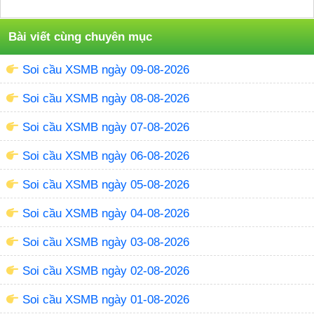
Bài viết cùng chuyên mục
Soi cầu XSMB ngày 09-08-2026
Soi cầu XSMB ngày 08-08-2026
Soi cầu XSMB ngày 07-08-2026
Soi cầu XSMB ngày 06-08-2026
Soi cầu XSMB ngày 05-08-2026
Soi cầu XSMB ngày 04-08-2026
Soi cầu XSMB ngày 03-08-2026
Soi cầu XSMB ngày 02-08-2026
Soi cầu XSMB ngày 01-08-2026