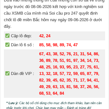
Dựa vào những thông tin của những con số đã về trong
ngày trước đó 08-06-2026 kết hợp với kinh nghiệm soi
cầu XSMB của mình mà Soi cầu pro 247 quyết định
chốt lô đề miền Bắc hôm nay ngày 09-06-2026 ở dưới
đây.
Cặp lô đẹp:
42, 24
Dàn lô 6 số :
85, 58, 98, 89, 74, 47
67, 43, 38, 52, 76, 21, 31, 54, 86,
36, 89, 78, 51, 91, 97, 34, 14, 73,
48, 25, 16, 93, 95, 23, 27, 75, 61,
Dàn đề VIP :
13, 32, 18, 57, 72, 59, 65, 87, 79,
82, 39, 45, 62, 35, 71, 17, 94, 41,
49, 29, 63, 15, 81, 58, 37, 26, 56,
68, 53, 64, 84
* Lưu ý:
Các bộ số chỉ dùng cho mục đích tham khảo, bạn nên cân
nhắc trước khi chơi. Chúc bạn may mắn – Đánh gì trúng đó!