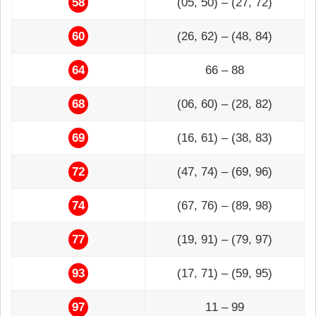
58
(
05, 50
)
–
(
27, 72
)
60
(
26, 62
)
–
(
48, 84
)
64
66 – 88
68
(
06, 60
)
–
(
28, 82
)
69
(
16, 61
)
–
(
38, 83
)
72
(
47, 74
)
–
(
69, 96
)
74
(
67, 76
)
–
(
89, 98
)
77
(
19, 91
)
–
(
79, 97
)
93
(
17, 71
)
–
(
59, 95
)
97
11 – 99