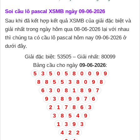
Soi cầu lô pascal XSMB ngày 09-06-2026
Sau khi đã kết hợp kết quả XSMB của giải đặc biệt và
giải nhất trong ngày hôm qua 08-06-2026 lại với nhau
thì chúng ta có cầu lô pascal hôm nay 09-06-2026 ở
dưới đây.
Giải đặc biệt:
53505
– Giải nhất:
80099
Bảng cầu cho ngày
09-06-2026
:
5
3
5
0
5
8
0
0
9
9
8
8
5
5
3
8
0
9
8
6
3
0
8
1
8
9
7
9
3
8
9
9
7
6
2
1
7
8
6
3
3
8
5
4
9
1
3
9
3
4
2
2