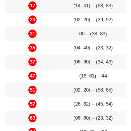
17
(
14, 41
)
–
(
68, 86
)
23
(
02, 20
)
–
(
29, 92
)
31
00 –
(
38, 83
)
35
(
04, 40
)
–
(
23, 32
)
37
(
06, 60
)
–
(
34, 43
)
47
(
16, 61
)
– 44
51
(
02, 20
)
–
(
58, 85
)
57
(
26, 62
)
–
(
45, 54
)
63
(
06, 60
)
–
(
23, 32
)