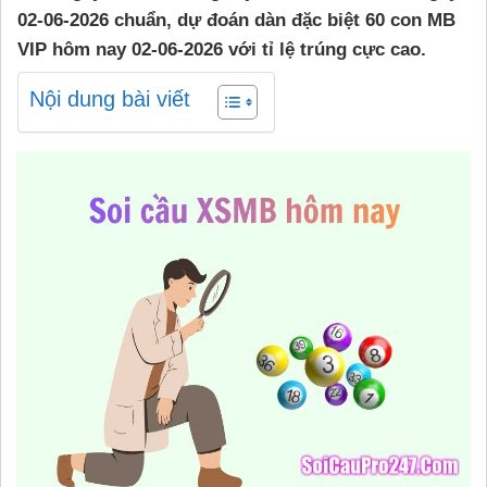
02-06-2026 chuẩn, dự đoán dàn đặc biệt 60 con MB
VIP hôm nay 02-06-2026 với tỉ lệ trúng cực cao.
Nội dung bài viết