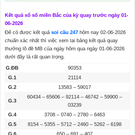
Kết quả xổ số miền Bắc của kỳ quay trước ngày 01-
06-2026
Để có được kết quả
soi cầu 247
hôm nay 02-06-2026
chuẩn xác nhất thì việc xem lại bảng kết quả quay
thưởng lô đề MB của ngày hôm qua ngày 01-06-2026
dưới đây là rất quan trọng.
G.ĐB
90353
G.1
21114
G.2
13583 – 59017
60434 – 65606 – 92114 – 46742 – 59900 –
G.3
03239
G.4
3708 – 0740 – 2780 – 6463
G.5
8154 – 5355 – 5712 – 2460 – 5262 – 6198
G.6
650 – 691 – 407